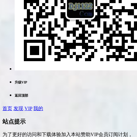
升级VIP
返回顶部
首页
发现
VIP
我的
站点提示
为了更好的访问和下载体验加入本站赞助VIP会员订阅计划，