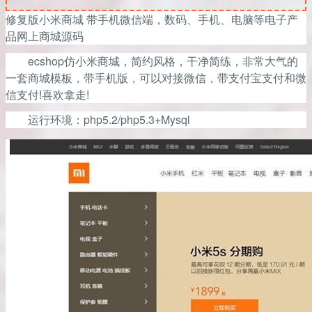
修复版小米商城
带手机微信端，数码、手机、电脑等电子产
品网上商城源码
ecshop仿小米商城，简约风格，干净简练，非常大气的
一套商城模板，带手机版，可以对接微信，带支付宝支付和微
信支付!喜欢拿走!
运行环境：php5.2/php5.3+Mysql