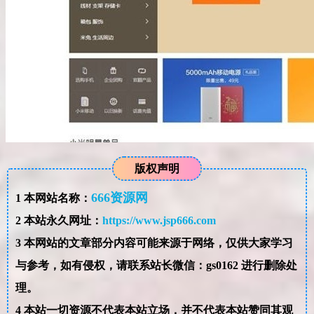
版权声明
666资源网
1
本网站名称：
2
本站永久网址：
https://www.jsp666.com
3
本网站的文章部分内容可能来源于网络，仅供大家学习
与参考，如有侵权，请联系站长微信：gs0162 进行删除处
理。
4
本站一切资源不代表本站立场，并不代表本站赞同其观