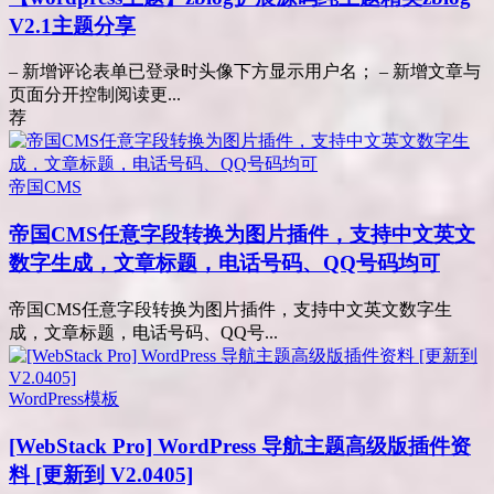
V2.1主题分享
– 新增评论表单已登录时头像下方显示用户名； – 新增文章与
页面分开控制阅读更...
荐
帝国CMS
帝国CMS任意字段转换为图片插件，支持中文英文
数字生成，文章标题，电话号码、QQ号码均可
帝国CMS任意字段转换为图片插件，支持中文英文数字生
成，文章标题，电话号码、QQ号...
WordPress模板
[WebStack Pro] WordPress 导航主题高级版插件资
料 [更新到 V2.0405]