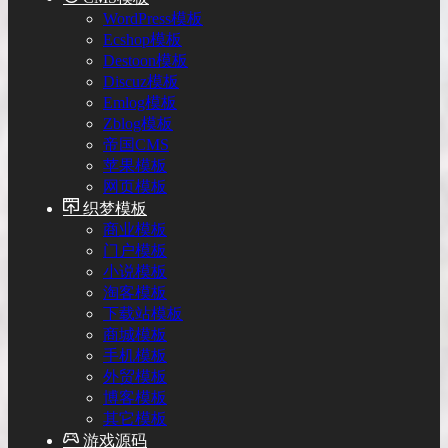
WordPress模板
Ecshop模板
Destoon模板
Discuz模板
Emlog模板
Zblog模板
帝国CMS
苹果模板
网页模板
织梦模板
商业模板
门户模板
小说模板
淘客模板
下载站模板
商城模板
手机模板
外贸模板
博客模板
其它模板
游戏源码