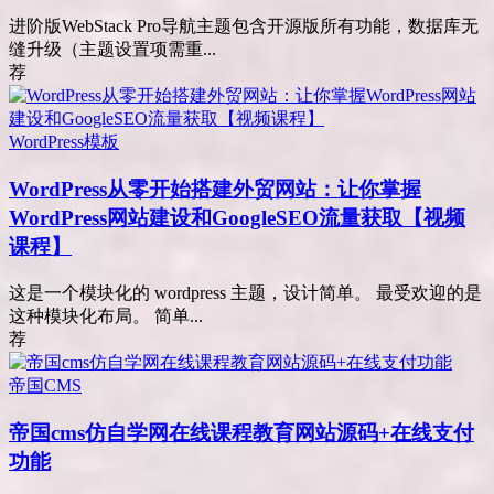
进阶版WebStack Pro导航主题包含开源版所有功能，数据库无
缝升级（主题设置项需重...
荐
WordPress模板
WordPress从零开始搭建外贸网站：让你掌握
WordPress网站建设和GoogleSEO流量获取【视频
课程】
这是一个模块化的 wordpress 主题，设计简单。 最受欢迎的是
这种模块化布局。 简单...
荐
帝国CMS
帝国cms仿自学网在线课程教育网站源码+在线支付
功能