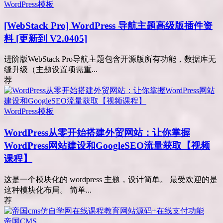
WordPress模板
[WebStack Pro] WordPress 导航主题高级版插件资
料 [更新到 V2.0405]
进阶版WebStack Pro导航主题包含开源版所有功能，数据库无
缝升级（主题设置项需重...
荐
WordPress模板
WordPress从零开始搭建外贸网站：让你掌握
WordPress网站建设和GoogleSEO流量获取【视频
课程】
这是一个模块化的 wordpress 主题，设计简单。 最受欢迎的是
这种模块化布局。 简单...
荐
帝国CMS