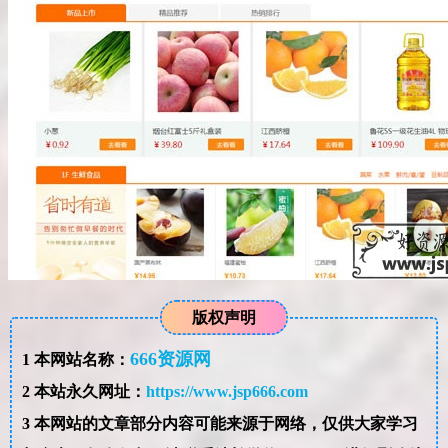
版权声明
666资源网
1
本网站名称：
2
本站永久网址：
https://www.jsp666.com
3
本网站的文章部分内容可能来源于网络，仅供大家学习