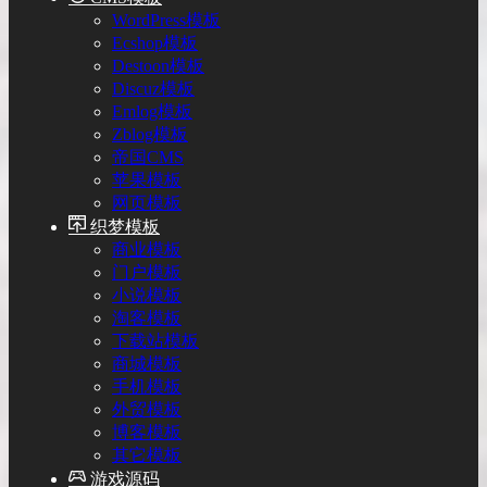
WordPress模板
Ecshop模板
Destoon模板
Discuz模板
Emlog模板
Zblog模板
帝国CMS
苹果模板
网页模板
织梦模板
商业模板
门户模板
小说模板
淘客模板
下载站模板
商城模板
手机模板
外贸模板
博客模板
其它模板
游戏源码