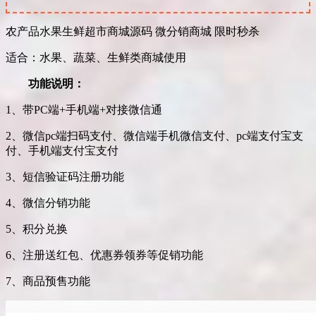
农产品水果生鲜超市商城源码 微分销商城 限时秒杀
适合：水果、蔬菜、生鲜类商城使用
功能说明：
1、带PC端+手机端+对接微信通
2、微信pc端扫码支付、微信端手机微信支付、pc端支付宝支
付、手机端支付宝支付
3、短信验证码注册功能
4、微信分销功能
5、积分兑换
6、注册送红包、优惠券领券等促销功能
7、商品预售功能