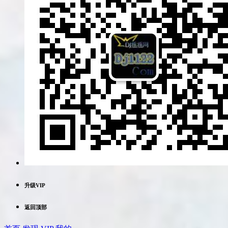
升级VIP
返回顶部