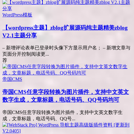
WordPress模板
【wordpress主题】zblog扩展源码纯主题精美zblog
V2.1主题分享
– 新增评论表单已登录时头像下方显示用户名； – 新增文章与
页面分开控制阅读更...
荐
帝国CMS
帝国CMS任意字段转换为图片插件，支持中文英文
数字生成，文章标题，电话号码、QQ号码均可
帝国CMS任意字段转换为图片插件，支持中文英文数字生
成，文章标题，电话号码、QQ号...