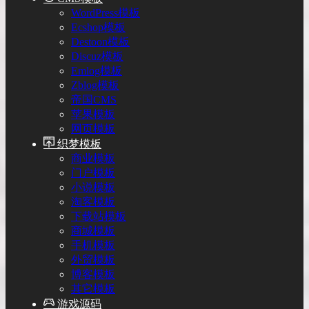
WordPress模板
Ecshop模板
Destoon模板
Discuz模板
Emlog模板
Zblog模板
帝国CMS
苹果模板
网页模板
织梦模板
商业模板
门户模板
小说模板
淘客模板
下载站模板
商城模板
手机模板
外贸模板
博客模板
其它模板
游戏源码