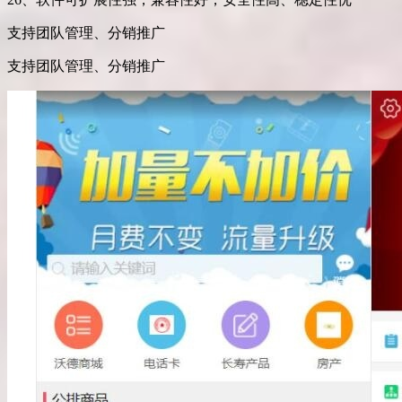
支持团队管理、分销推广
支持团队管理、分销推广