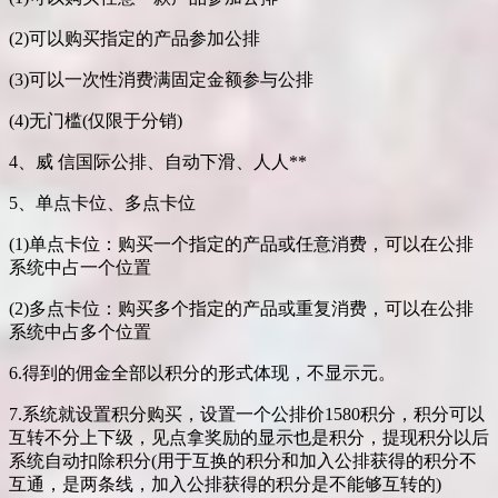
(2)可以购买指定的产品参加公排
(3)可以一次性消费满固定金额参与公排
(4)无门槛(仅限于分销)
4、威 信国际公排、自动下滑、人人**
5、单点卡位、多点卡位
(1)单点卡位：购买一个指定的产品或任意消费，可以在公排
系统中占一个位置
(2)多点卡位：购买多个指定的产品或重复消费，可以在公排
系统中占多个位置
6.得到的佣金全部以积分的形式体现，不显示元。
7.系统就设置积分购买，设置一个公排价1580积分，积分可以
互转不分上下级，见点拿奖励的显示也是积分，提现积分以后
系统自动扣除积分(用于互换的积分和加入公排获得的积分不
互通，是两条线，加入公排获得的积分是不能够互转的)