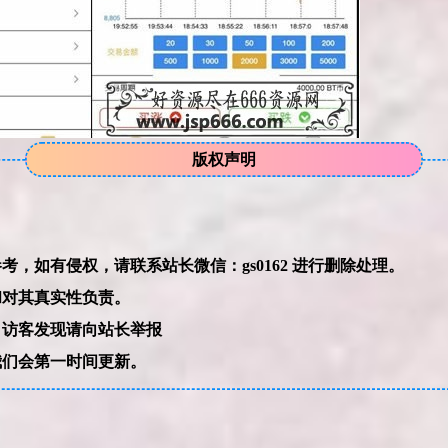
版权声明
本网站的文章部分内容可能来源于网络，仅供大家学习与参考，如有侵权，请联系站长微信：gs0162 进行删除处理。
和对其真实性负责。
，访客发现请向站长举报
我们会第一时间更新。