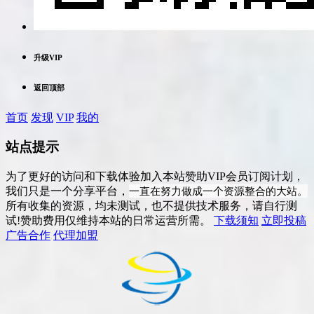
升级VIP
返回顶部
首页
发现
VIP
我的
站点提示
为了更好的访问和下载体验加入本站赞助VIP会员订阅计划，
一直在努力做成一个资源整合的大站。
我们只是一个分享平台，
所有收集的资源，均未测试，也不提供技术服务，请自行测
试!赞助费用仅维持本站的日常运营所需。
下载须知
立即投稿
广告合作
代理加盟