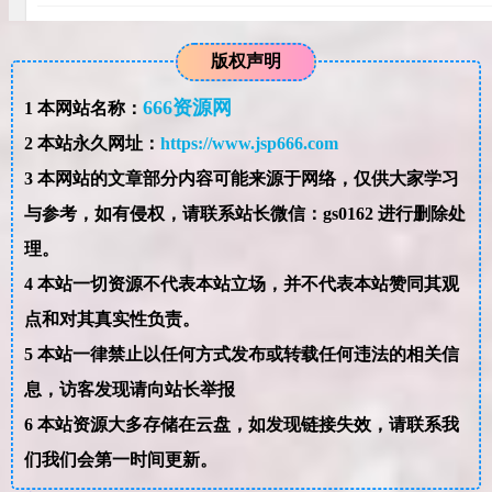
版权声明
666资源网
1
本网站名称：
2
本站永久网址：
https://www.jsp666.com
3
本网站的文章部分内容可能来源于网络，仅供大家学习
与参考，如有侵权，请联系站长微信：gs0162 进行删除处
理。
4
本站一切资源不代表本站立场，并不代表本站赞同其观
点和对其真实性负责。
5
本站一律禁止以任何方式发布或转载任何违法的相关信
息，访客发现请向站长举报
6
本站资源大多存储在云盘，如发现链接失效，请联系我
们我们会第一时间更新。