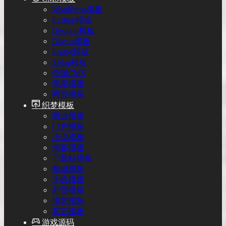
WordPress模板
Ecshop模板
Destoon模板
Discuz模板
Emlog模板
Zblog模板
帝国CMS
苹果模板
网页模板
织梦模板
商业模板
门户模板
小说模板
淘客模板
下载站模板
商城模板
手机模板
外贸模板
博客模板
其它模板
游戏源码