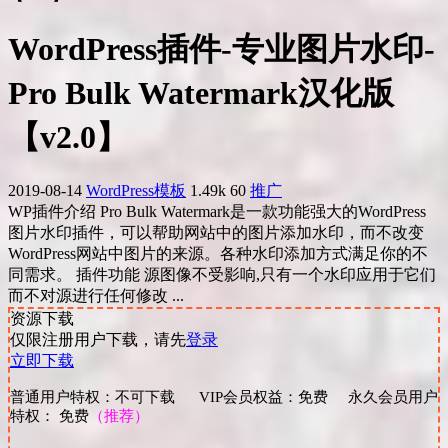
WordPress插件-专业图片水印-
Pro Bulk Watermark汉化版
【v2.0】
2019-08-14
WordPress模板
1.49k
60
推广
WP插件介绍 Pro Bulk Watermark是一款功能强大的WordPress
图片水印插件，可以帮助网站中的图片添加水印，而不改变
WordPress网站中图片的来源。各种水印添加方式满足你的不
同需求。 插件功能 源图像不受影响,只有一个水印应用于它们
而不对源进行任何修改 ...
资源下载
仅限注册用户下载，请先
登录
立即下载
普通用户特权：不可下载 VIP会员权益：免费 永久会员用户
特权： 免费
（推荐）