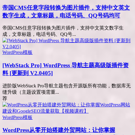
帝国CMS任意字段转换为图片插件，支持中文英文
数字生成，文章标题，电话号码、QQ号码均可
帝国CMS任意字段转换为图片插件，支持中文英文数字生
成，文章标题，电话号码、QQ号...
WordPress模板
[WebStack Pro] WordPress 导航主题高级版插件资
料 [更新到 V2.0405]
进阶版WebStack Pro导航主题包含开源版所有功能，数据库无
缝升级（主题设置项需重...
荐
WordPress模板
WordPress从零开始搭建外贸网站：让你掌握