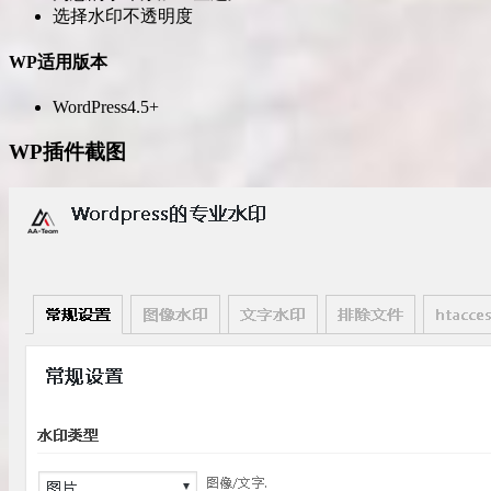
选择水印不透明度
WP适用版本
WordPress4.5+
WP插件截图