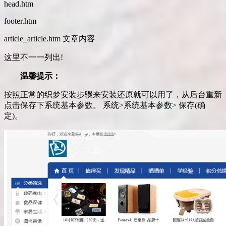
head.htm
footer.htm
article_article.htm 文章内容
这里不一一列出!
温馨提示：
按照正常的织梦安装步骤来安装还原就可以用了，从后台重新
点击保存下系统基本参数。 系统>系统基本参数> 保存(确
定)。