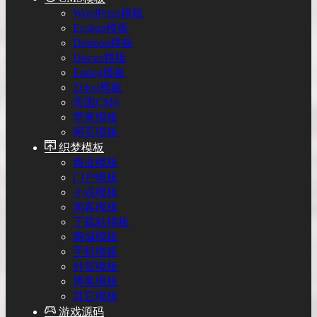
WordPress模板
Ecshop模板
Destoon模板
Discuz模板
Emlog模板
Zblog模板
帝国CMS
苹果模板
网页模板
织梦模板
商业模板
门户模板
小说模板
淘客模板
下载站模板
商城模板
手机模板
外贸模板
博客模板
其它模板
游戏源码