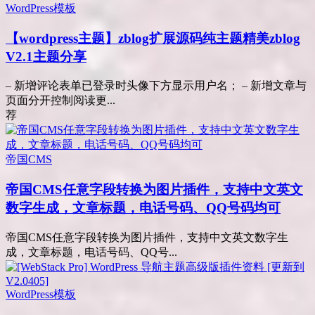
WordPress模板
【wordpress主题】zblog扩展源码纯主题精美zblog
V2.1主题分享
– 新增评论表单已登录时头像下方显示用户名； – 新增文章与
页面分开控制阅读更...
荐
帝国CMS
帝国CMS任意字段转换为图片插件，支持中文英文
数字生成，文章标题，电话号码、QQ号码均可
帝国CMS任意字段转换为图片插件，支持中文英文数字生
成，文章标题，电话号码、QQ号...
WordPress模板