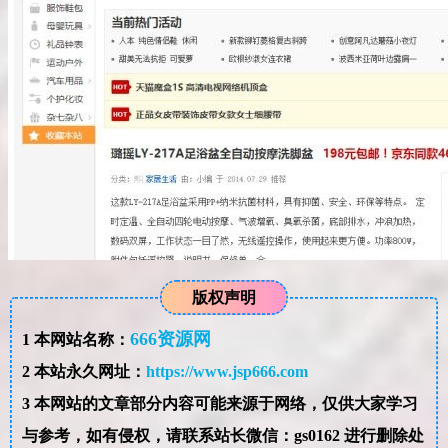
版权声明
666资源网
1
本网站名称：
2
本站永久网址：
https://www.jsp666.com
3
本网站的文章部分内容可能来源于网络，仅供大家学习
与参考，如有侵权，请联系站长微信：gs0162 进行删除处