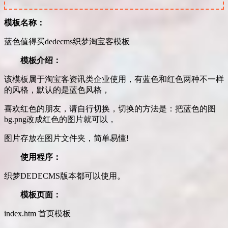
模板名称：
蓝色值得买dedecms织梦淘宝客模板
模板介绍：
该模板属于淘宝客资讯类企业使用，有蓝色和红色两种不一样
的风格，默认的是蓝色风格，
喜欢红色的朋友，请自行切换，切换的方法是：把蓝色的图
bg.png改成红色的图片就可以，
图片存放在图片文件夹，简单易懂!
使用程序：
织梦DEDECMS版本都可以使用。
模板页面：
index.htm 首页模板