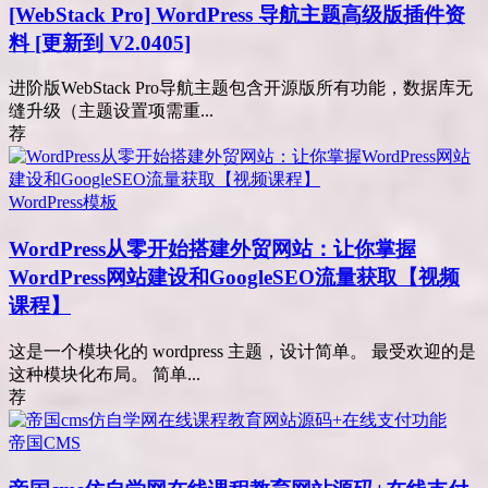
[WebStack Pro] WordPress 导航主题高级版插件资
料 [更新到 V2.0405]
进阶版WebStack Pro导航主题包含开源版所有功能，数据库无
缝升级（主题设置项需重...
荐
WordPress模板
WordPress从零开始搭建外贸网站：让你掌握
WordPress网站建设和GoogleSEO流量获取【视频
课程】
这是一个模块化的 wordpress 主题，设计简单。 最受欢迎的是
这种模块化布局。 简单...
荐
帝国CMS