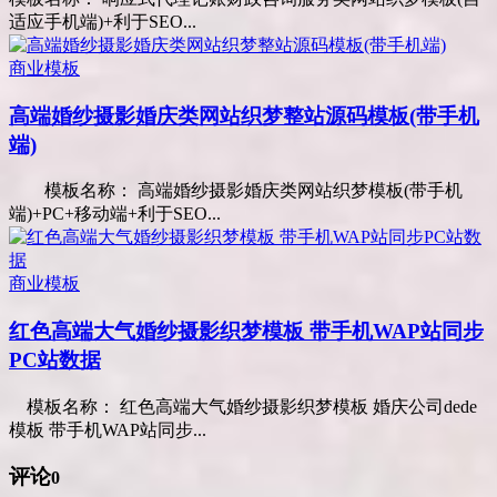
适应手机端)+利于SEO...
商业模板
高端婚纱摄影婚庆类网站织梦整站源码模板(带手机
端)
模板名称： 高端婚纱摄影婚庆类网站织梦模板(带手机
端)+PC+移动端+利于SEO...
商业模板
红色高端大气婚纱摄影织梦模板 带手机WAP站同步
PC站数据
模板名称： 红色高端大气婚纱摄影织梦模板 婚庆公司dede
模板 带手机WAP站同步...
评论
0