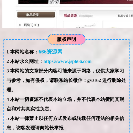
版权声明
666资源网
1
本网站名称：
2
本站永久网址：
https://www.jsp666.com
3
本网站的文章部分内容可能来源于网络，仅供大家学习
与参考，如有侵权，请联系站长微信：gs0162 进行删除处
理。
4
本站一切资源不代表本站立场，并不代表本站赞同其观
点和对其真实性负责。
5
本站一律禁止以任何方式发布或转载任何违法的相关信
息，访客发现请向站长举报