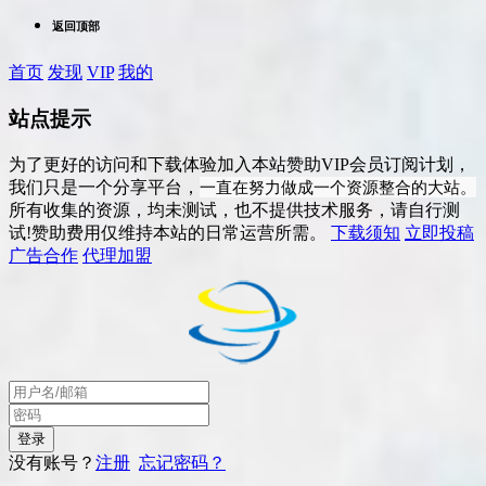
返回顶部
首页
发现
VIP
我的
站点提示
为了更好的访问和下载体验加入本站赞助VIP会员订阅计划，
一直在努力做成一个资源整合的大站。
我们只是一个分享平台，
所有收集的资源，均未测试，也不提供技术服务，请自行测
试!赞助费用仅维持本站的日常运营所需。
下载须知
立即投稿
广告合作
代理加盟
没有账号？
注册
忘记密码？