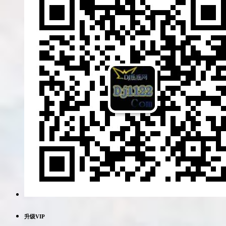
升级VIP