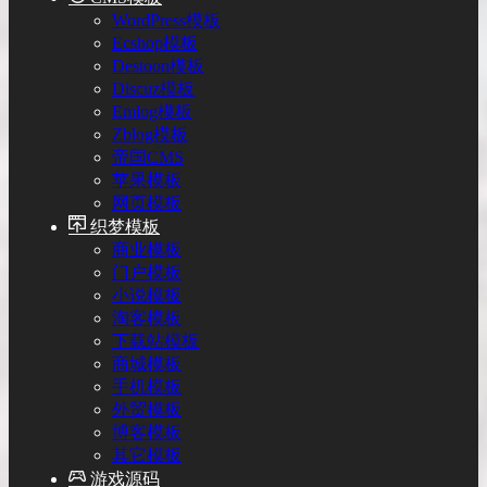
WordPress模板
Ecshop模板
Destoon模板
Discuz模板
Emlog模板
Zblog模板
帝国CMS
苹果模板
网页模板
织梦模板
商业模板
门户模板
小说模板
淘客模板
下载站模板
商城模板
手机模板
外贸模板
博客模板
其它模板
游戏源码