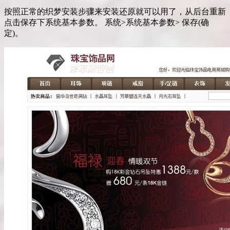
按照正常的织梦安装步骤来安装还原就可以用了，从后台重新
点击保存下系统基本参数。 系统>系统基本参数> 保存(确
定)。