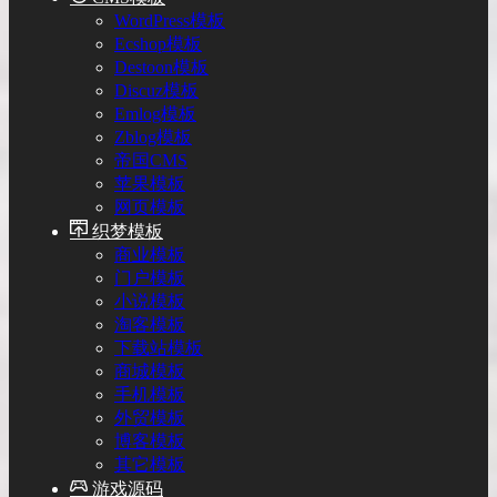
WordPress模板
Ecshop模板
Destoon模板
Discuz模板
Emlog模板
Zblog模板
帝国CMS
苹果模板
网页模板
织梦模板
商业模板
门户模板
小说模板
淘客模板
下载站模板
商城模板
手机模板
外贸模板
博客模板
其它模板
游戏源码