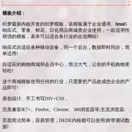
模板介绍：
织梦最新内核开发的织梦模板，该模板属于企业通用、
html
5
响应式、零食、鲜花、日化用品商城类企业使用，一款适用性
很强的模板，基本可以适合各行业的企业网站!
响应式自适应各种移动设备，同一个后台，数据即时同步，简
单适用!
自适应的购物商城和会员中心，简洁大气，让你的手机购物更
轻松!
这个商城模板使用任何的行业，只需要把产品改成您企业的产
品即可!
原创设计、手工书写DIV+CSS，
完美兼容IE7+、Firefox、Chrome、360浏览器等;主流浏览器;
页面简洁简单，容易管理，DEDE内核都可以使用;附带测试数
据!