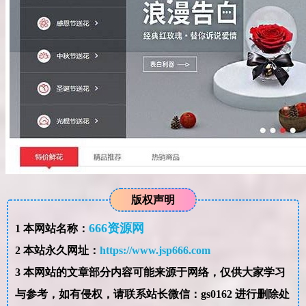
版权声明
666资源网
1
本网站名称：
2
本站永久网址：
https://www.jsp666.com
3
本网站的文章部分内容可能来源于网络，仅供大家学习
与参考，如有侵权，请联系站长微信：gs0162 进行删除处