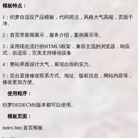
模板特点：
1：织梦自适应产品模板，代码简洁，风格大气高端，页面干
净。
2：首页带新闻展示，服务介绍，案例展示等。
3：采用现在流行的HTML5框架，兼容主流的浏览器，响应
式，自适应，完美支持移动设备
4：整站界面设计大气，展现出你的实力。
5：后台直接修改联系方式、地址、版权信息，网站内容等，
修改更加方便。
使用程序：
织梦DEDECMS版本都可以使用。
模板页面：
index.htm 首页模板