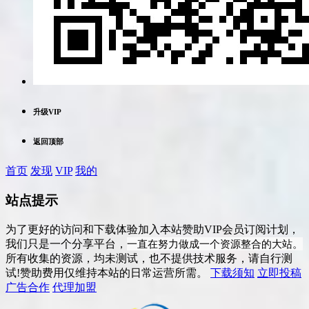
升级VIP
返回顶部
首页
发现
VIP
我的
站点提示
为了更好的访问和下载体验加入本站赞助VIP会员订阅计划，
一直在努力做成一个资源整合的大站。
我们只是一个分享平台，
所有收集的资源，均未测试，也不提供技术服务，请自行测
试!赞助费用仅维持本站的日常运营所需。
下载须知
立即投稿
广告合作
代理加盟