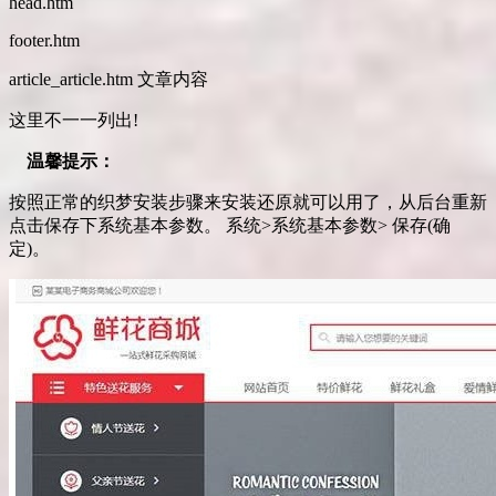
head.htm
footer.htm
article_article.htm 文章内容
这里不一一列出!
温馨提示：
按照正常的织梦安装步骤来安装还原就可以用了，从后台重新
点击保存下系统基本参数。 系统>系统基本参数> 保存(确
定)。