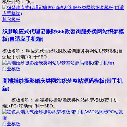
模板介绍： 织...
其它模板
织梦响应式代理记账财666政咨询服务类网站织梦模
板(自适应手机端)
模板名称： 响应式代理记账财政咨询服务类网站织梦模板(自
适应手机端)+利于SEO...
商业模板
高端婚纱摄影婚庆类网站织梦整站源码模板(带手机
端)
模板名称： 高端婚纱摄影婚庆类网站织梦模板(带手机
端)+PC+移动端+利于SEO...
商业模板