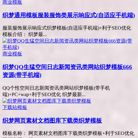
商业模板
织梦通用模板服装服饰类展示响应式(自适应手机端)
服装服饰展示响应式织梦模板(自适应手机端)+利于SEO优化
模板介绍： 织梦最...
商业模板
织梦QQ生猛空间日志新闻资讯类网站织梦模板666
资源(带手机端)
QQ个性空间日志新闻资讯类网站织梦模板(带手机
端)+PC+wap+利于SEO优化 织梦最新...
下载站模板
织梦网页素材文档图库下载类织梦模板
模板名称： 网页素材文档图库下载类织梦模板+利于SEO优化