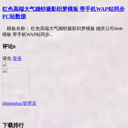
红色高端大气婚纱摄影织梦模板 带手机WAP站同步
PC站数据
模板名称： 红色高端大气婚纱摄影织梦模板 婚庆公司dede
模板 带手机WAP站同步...
评论
0
请先
登录
djmenghun
管理员
下载排行