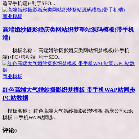
适应手机端)+利于SEO...
商业模板
高端婚纱摄影婚庆类网站织梦整站源码模板(带手机
端)
模板名称： 高端婚纱摄影婚庆类网站织梦模板(带手机
端)+PC+移动端+利于SEO...
商业模板
红色高端大气婚纱摄影织梦模板 带手机WAP站同步
PC站数据
模板名称： 红色高端大气婚纱摄影织梦模板 婚庆公司dede
模板 带手机WAP站同步...
评论
0