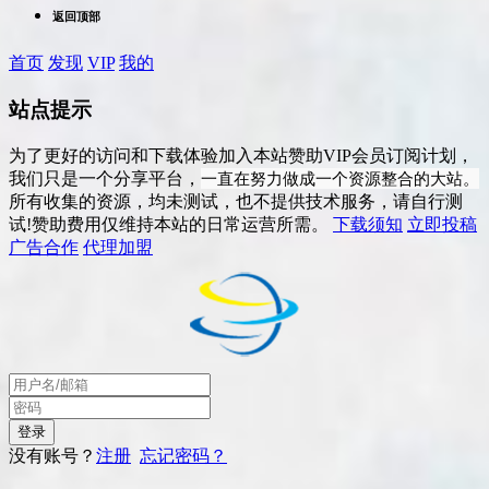
返回顶部
首页
发现
VIP
我的
站点提示
为了更好的访问和下载体验加入本站赞助VIP会员订阅计划，
一直在努力做成一个资源整合的大站。
我们只是一个分享平台，
所有收集的资源，均未测试，也不提供技术服务，请自行测
试!赞助费用仅维持本站的日常运营所需。
下载须知
立即投稿
广告合作
代理加盟
没有账号？
注册
忘记密码？