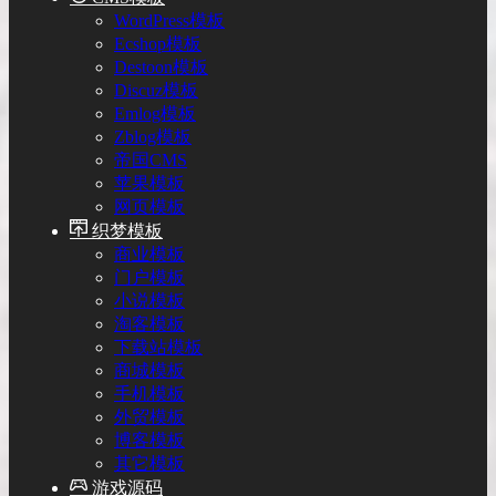
WordPress模板
Ecshop模板
Destoon模板
Discuz模板
Emlog模板
Zblog模板
帝国CMS
苹果模板
网页模板
织梦模板
商业模板
门户模板
小说模板
淘客模板
下载站模板
商城模板
手机模板
外贸模板
博客模板
其它模板
游戏源码