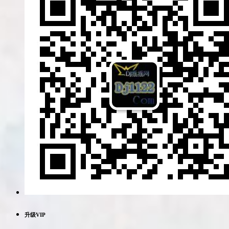
升级VIP