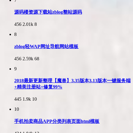
7
源码楼资源下载站zblog整站源码
456
2.01k
8
8
zblog轻WAP网址导航网站模板
456
2.59k
68
9
2018最新更新整理【魔兽】3.35版本3.13版本一键服务端
+精美注册站+修复99%
445
1.9k
10
10
手机拍卖商品APP分类列表页面html模板