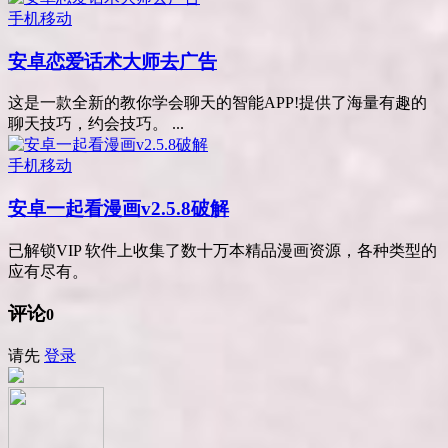
手机移动
安卓恋爱话术大师去广告
这是一款全新的教你学会聊天的智能APP!提供了海量有趣的
聊天技巧，约会技巧。 ...
手机移动
安卓一起看漫画v2.5.8破解
已解锁VIP 软件上收集了数十万本精品漫画资源，各种类型的
应有尽有。
评论
0
请先
登录