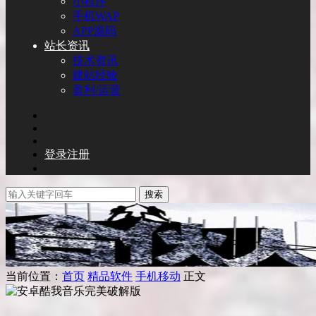
小程序
手机WAP
APP源码
站长资讯
技术资讯
建站经验
盈利/运营
登录
注册
搜索
当前位置：
首页
精品软件
手机移动
正文