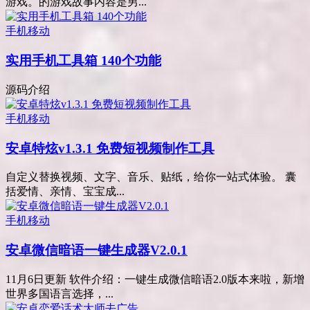
游戏。的游戏故事内容是男...
手机移动
实用手机工具箱 140个功能
源码介绍
手机移动
安卓特炫v1.3.1 免费短视频制作工具
自定义替换视频、文字、音乐、贴纸，给你一站式体验。 囊
括爱情、亲情、宝宝成...
手机移动
安卓微信暗语一键生成器V2.0.1
11月6日更新 软件介绍：一键生成微信暗语2.0版本来啦，新增
世界多国语言选择，...