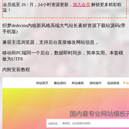
会员低至 26 / 月，24小时资源更新，
加入会员
解锁更多精彩权
益！
织梦dedecms内核新风格高端大气站长素材资源下载站源码(带
手机版)
兼容主流浏览器，支持后台直接修改网站信息，
移动和PC端同一个后台，数据即时同步，简单实用。本套模
板为UTF8
内附安装教程