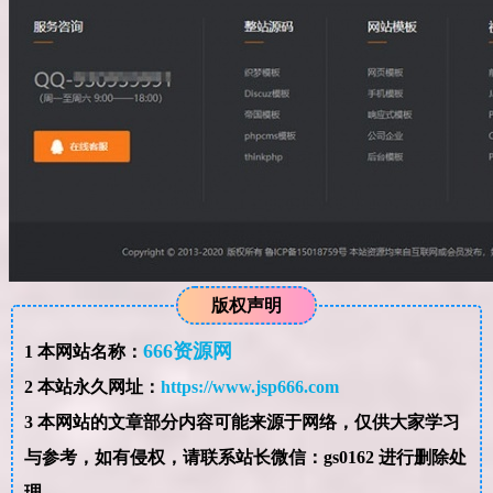
版权声明
666资源网
1
本网站名称：
2
本站永久网址：
https://www.jsp666.com
3
本网站的文章部分内容可能来源于网络，仅供大家学习
与参考，如有侵权，请联系站长微信：gs0162 进行删除处
理。