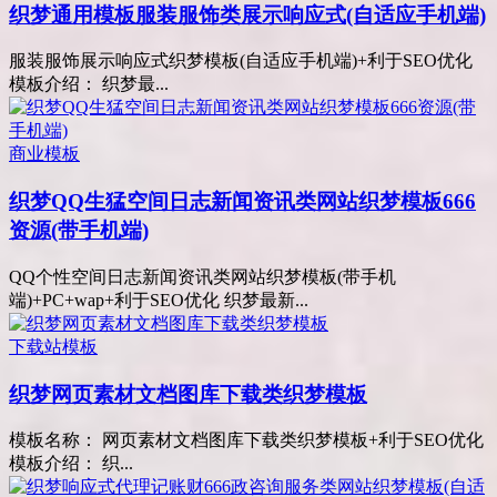
织梦通用模板服装服饰类展示响应式(自适应手机端)
服装服饰展示响应式织梦模板(自适应手机端)+利于SEO优化
模板介绍： 织梦最...
商业模板
织梦QQ生猛空间日志新闻资讯类网站织梦模板666
资源(带手机端)
QQ个性空间日志新闻资讯类网站织梦模板(带手机
端)+PC+wap+利于SEO优化 织梦最新...
下载站模板
织梦网页素材文档图库下载类织梦模板
模板名称： 网页素材文档图库下载类织梦模板+利于SEO优化
模板介绍： 织...