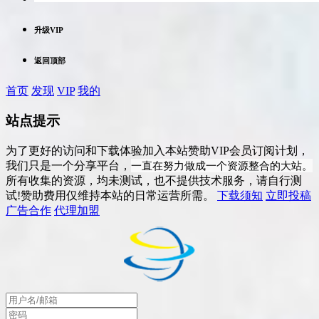
升级VIP
返回顶部
首页
发现
VIP
我的
站点提示
为了更好的访问和下载体验加入本站赞助VIP会员订阅计划，
一直在努力做成一个资源整合的大站。
我们只是一个分享平台，
所有收集的资源，均未测试，也不提供技术服务，请自行测
试!赞助费用仅维持本站的日常运营所需。
下载须知
立即投稿
广告合作
代理加盟