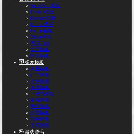
WordPress模板
Ecshop模板
Destoon模板
Discuz模板
Emlog模板
Zblog模板
帝国CMS
苹果模板
网页模板
织梦模板
商业模板
门户模板
小说模板
淘客模板
下载站模板
商城模板
手机模板
外贸模板
博客模板
其它模板
游戏源码