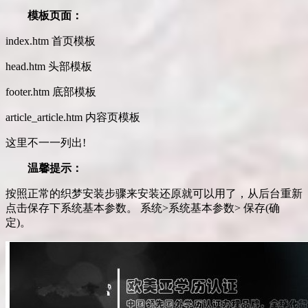
模板页面：
index.htm 首页模板
head.htm 头部模板
footer.htm 底部模板
article_article.htm 内容页模板
这里不一一列出!
温馨提示：
按照正常的织梦安装步骤来安装还原就可以用了，从后台重新
点击保存下系统基本参数。 系统>系统基本参数> 保存(确
定)。