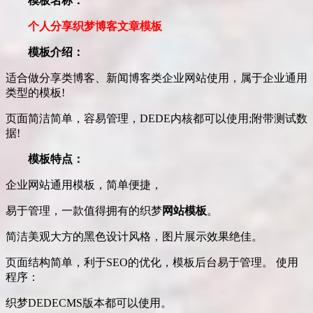
模板名称：
个人分享织梦博客文章模板
模板介绍：
适合做分享类博客、新闻博客类企业网站使用，属于企业通用
类型的模板!
页面简洁简单，容易管理，DEDE内核都可以使用;附带测试数
据!
模板特点：
企业网站通用模板，简单便捷，
易于管理，一款值得拥有的织梦
网站模板
。
简洁美观大方的黑色设计风格，图片展示效果绝佳。
页面结构简单，利于SEO的优化，模板后台易于管理。 使用
程序：
织梦DEDECMS版本都可以使用。