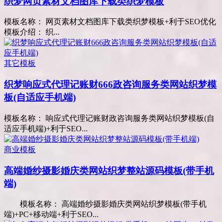
织梦网页素材文档图库下载类织梦模板
模板名称： 网页素材文档图库下载类织梦模板+利于SEO优化
模板介绍： 织...
其它模板
织梦响应式代理记账财666政咨询服务类网站织梦模
板(自适应手机端)
模板名称： 响应式代理记账财政咨询服务类网站织梦模板(自
适应手机端)+利于SEO...
商业模板
高端婚纱摄影婚庆类网站织梦整站源码模板(带手机
端)
模板名称： 高端婚纱摄影婚庆类网站织梦模板(带手机
端)+PC+移动端+利于SEO...