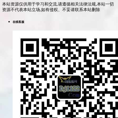
本站资源仅供用于学习和交流,请遵循相关法律法规,本站一切
资源不代表本站立场,如有侵权、不妥请联系本站删除
在线客服