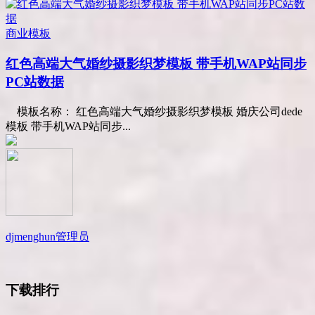
商业模板
红色高端大气婚纱摄影织梦模板 带手机WAP站同步
PC站数据
模板名称： 红色高端大气婚纱摄影织梦模板 婚庆公司dede
模板 带手机WAP站同步...
djmenghun
管理员
下载排行