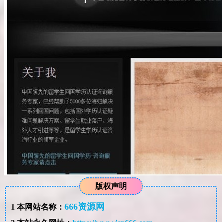
版权声明
666资源网
1
本网站名称：