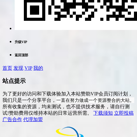
升级VIP
返回顶部
首页
发现
VIP
我的
站点提示
为了更好的访问和下载体验加入本站赞助VIP会员订阅计划，
一直在努力做成一个资源整合的大站。
我们只是一个分享平台，
所有收集的资源，均未测试，也不提供技术服务，请自行测
试!赞助费用仅维持本站的日常运营所需。
下载须知
立即投稿
广告合作
代理加盟