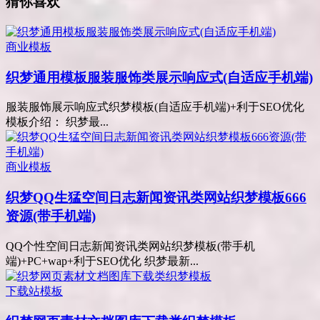
猜你喜欢
商业模板
织梦通用模板服装服饰类展示响应式(自适应手机端)
服装服饰展示响应式织梦模板(自适应手机端)+利于SEO优化
模板介绍： 织梦最...
商业模板
织梦QQ生猛空间日志新闻资讯类网站织梦模板666
资源(带手机端)
QQ个性空间日志新闻资讯类网站织梦模板(带手机
端)+PC+wap+利于SEO优化 织梦最新...
下载站模板