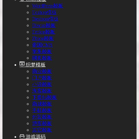
WordPress模板
Ecshop模板
Destoon模板
Discuz模板
Emlog模板
Zblog模板
帝国CMS
苹果模板
网页模板
织梦模板
商业模板
门户模板
小说模板
淘客模板
下载站模板
商城模板
手机模板
外贸模板
博客模板
其它模板
游戏源码