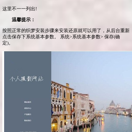
这里不一一列出!
温馨提示：
按照正常的织梦安装步骤来安装还原就可以用了，从后台重新
点击保存下系统基本参数。 系统>系统基本参数> 保存(确
定)。