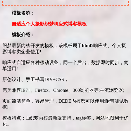
模板名称：
自适应个人摄影织梦响应式博客模板
模板介绍：
织梦最新内核开发的模板，该模板属于
html
5响应式、个人摄
影博客类企业使用!
响应式自适应各种移动设备，同一个后台，数据即时同步，简
单适用!
原创设计、手工书写DIV+CSS，
完美兼容IE7+、Firefox、Chrome、360浏览器等;主流浏览器;
页面简洁简单，容易管理，DEDE内核都可以使用;附带测试数
据!
模板特点：1.织梦内核最新版支持，tag标签，网站地图利于优
化。