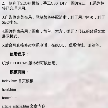
2.一款利于SEO的模板，手工CSS+DIV，图片ALT，H系列标
签已合理运用。
3.广告位完美布局，网站颜色搭配清晰，利于用户体验，利于
SEO排名。
4.图片列表采用了图集，简单、大方，抛开了传统的普通文章
展示模式。
5.后台可直接修改联系电话、在线QQ、联系地址、邮箱等。
使用程序：
织梦DEDECMS版本都可以使用。
模板页面：
index.htm 首页模板
head.htm
footer.htm
article_article.htm 文章内容