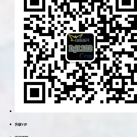
升级VIP