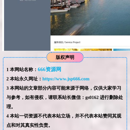
版权声明
666资源网
1
本网站名称：
2
本站永久网址：
https://www.jsp666.com
3
本网站的文章部分内容可能来源于网络，仅供大家学习
与参考，如有侵权，请联系站长微信：gs0162 进行删除处
理。
4
本站一切资源不代表本站立场，并不代表本站赞同其观
点和对其真实性负责。