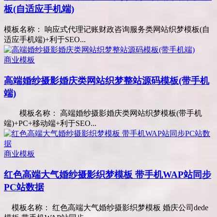
板(自适应手机端)
模板名称： 响应式代理记账财政咨询服务类网站织梦模板(自
适应手机端)+利于SEO...
商业模板
高端婚纱摄影婚庆类网站织梦整站源码模板(带手机
端)
模板名称： 高端婚纱摄影婚庆类网站织梦模板(带手机
端)+PC+移动端+利于SEO...
商业模板
红色高端大气婚纱摄影织梦模板 带手机WAP站同步
PC站数据
模板名称： 红色高端大气婚纱摄影织梦模板 婚庆公司dede