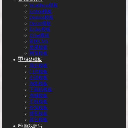
WordPress模板
Ecshop模板
Destoon模板
Discuz模板
Emlog模板
Zblog模板
帝国CMS
苹果模板
网页模板
织梦模板
商业模板
门户模板
小说模板
淘客模板
下载站模板
商城模板
手机模板
外贸模板
博客模板
其它模板
游戏源码