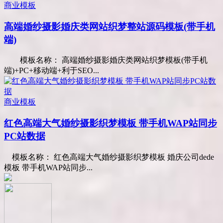
商业模板
高端婚纱摄影婚庆类网站织梦整站源码模板(带手机
端)
模板名称： 高端婚纱摄影婚庆类网站织梦模板(带手机
端)+PC+移动端+利于SEO...
商业模板
红色高端大气婚纱摄影织梦模板 带手机WAP站同步
PC站数据
模板名称： 红色高端大气婚纱摄影织梦模板 婚庆公司dede
模板 带手机WAP站同步...