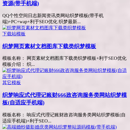
资源(带手机端)
QQ个性空间日志新闻资讯类网站织梦模板(带手机
端)+PC+wap+利于SEO优化 织梦最新...
下载站模板
织梦网页素材文档图库下载类织梦模板
模板名称： 网页素材文档图库下载类织梦模板+利于SEO优化
模板介绍： 织...
其它模板
织梦响应式代理记账财666政咨询服务类网站织梦模
板(自适应手机端)
模板名称： 响应式代理记账财政咨询服务类网站织梦模板(自
适应手机端)+利于SEO...