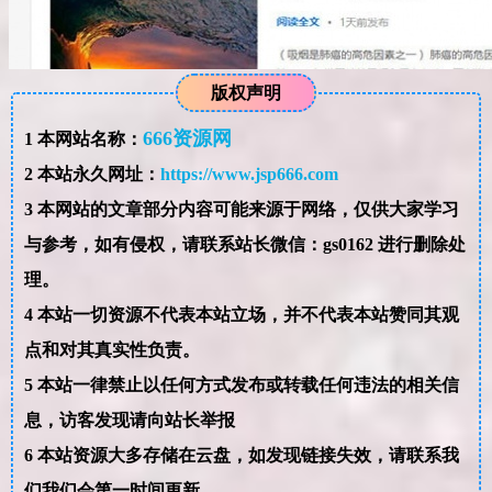
版权声明
666资源网
1
本网站名称：
2
本站永久网址：
https://www.jsp666.com
3
本网站的文章部分内容可能来源于网络，仅供大家学习
与参考，如有侵权，请联系站长微信：gs0162 进行删除处
理。
4
本站一切资源不代表本站立场，并不代表本站赞同其观
点和对其真实性负责。
5
本站一律禁止以任何方式发布或转载任何违法的相关信
息，访客发现请向站长举报
6
本站资源大多存储在云盘，如发现链接失效，请联系我
们我们会第一时间更新。