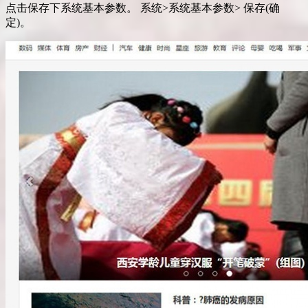
点击保存下系统基本参数。 系统>系统基本参数> 保存(确
定)。