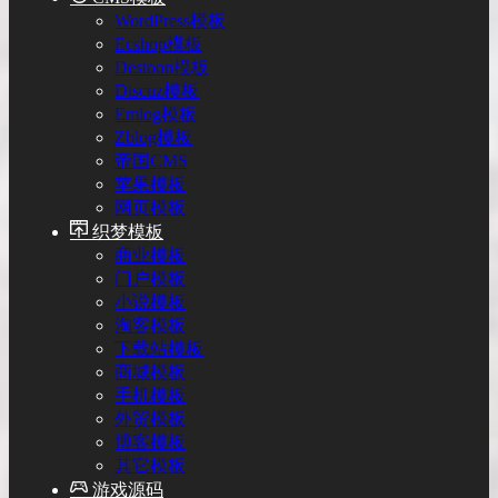
WordPress模板
Ecshop模板
Destoon模板
Discuz模板
Emlog模板
Zblog模板
帝国CMS
苹果模板
网页模板
织梦模板
商业模板
门户模板
小说模板
淘客模板
下载站模板
商城模板
手机模板
外贸模板
博客模板
其它模板
游戏源码