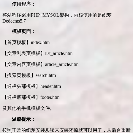
使用程序：
整站程序采用PHP+MYSQL架构，内核使用的是织梦
Dedecms5.7
模板页面：
【首页模板】index.htm
【文章列表页模板】list_article.htm
【文章内容页模板】article_article.htm
【搜索页模板】search.htm
【通栏头部模板】header.htm
【通栏底部模板】footer.htm
及其他的手机模板文件。
温馨提示：
按照正常的织梦安装步骤来安装还原就可以用了，从后台重新