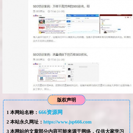
版权声明
666资源网
1
本网站名称：
2
本站永久网址：
https://www.jsp666.com
3
本网站的文章部分内容可能来源于网络，仅供大家学习