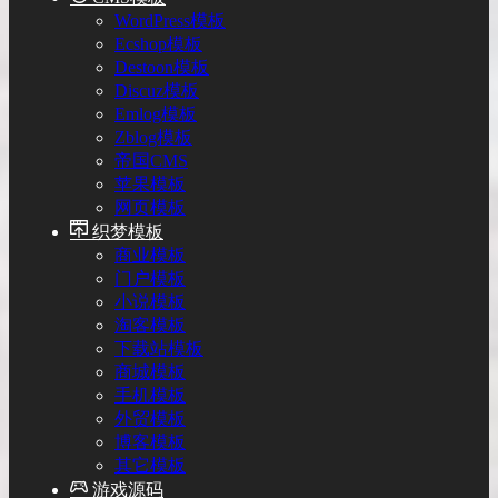
WordPress模板
Ecshop模板
Destoon模板
Discuz模板
Emlog模板
Zblog模板
帝国CMS
苹果模板
网页模板
织梦模板
商业模板
门户模板
小说模板
淘客模板
下载站模板
商城模板
手机模板
外贸模板
博客模板
其它模板
游戏源码