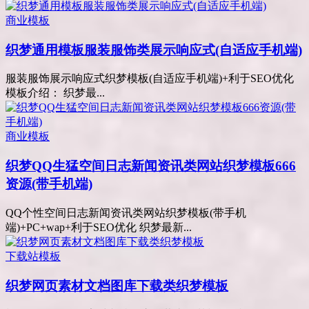
商业模板
织梦通用模板服装服饰类展示响应式(自适应手机端)
服装服饰展示响应式织梦模板(自适应手机端)+利于SEO优化
模板介绍： 织梦最...
商业模板
织梦QQ生猛空间日志新闻资讯类网站织梦模板666
资源(带手机端)
QQ个性空间日志新闻资讯类网站织梦模板(带手机
端)+PC+wap+利于SEO优化 织梦最新...
下载站模板
织梦网页素材文档图库下载类织梦模板