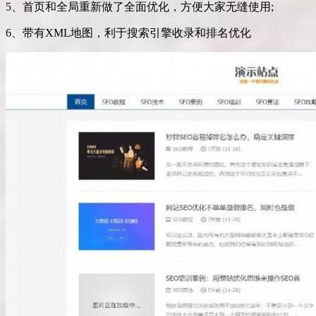
5、首页和全局重新做了全面优化，方便大家无缝使用;
6、带有XML地图，利于搜索引擎收录和排名优化