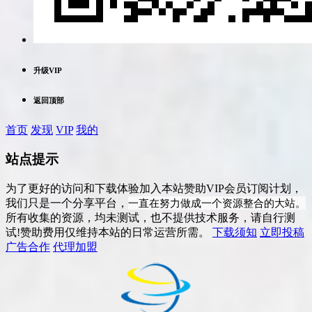
升级VIP
返回顶部
首页
发现
VIP
我的
站点提示
为了更好的访问和下载体验加入本站赞助VIP会员订阅计划，
一直在努力做成一个资源整合的大站。
我们只是一个分享平台，
所有收集的资源，均未测试，也不提供技术服务，请自行测
试!赞助费用仅维持本站的日常运营所需。
下载须知
立即投稿
广告合作
代理加盟