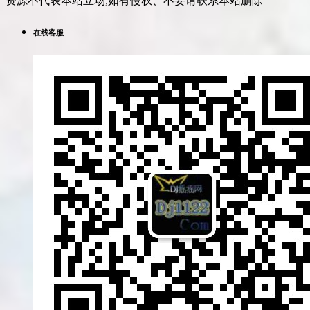
资源不代表本站立场,如有侵权、不妥请联系本站删除
在线客服