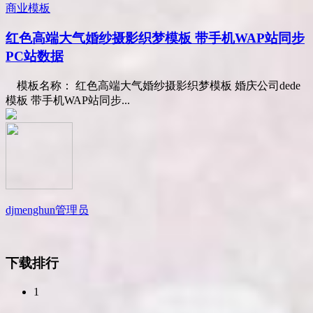
商业模板
红色高端大气婚纱摄影织梦模板 带手机WAP站同步
PC站数据
模板名称： 红色高端大气婚纱摄影织梦模板 婚庆公司dede
模板 带手机WAP站同步...
djmenghun
管理员
下载排行
1