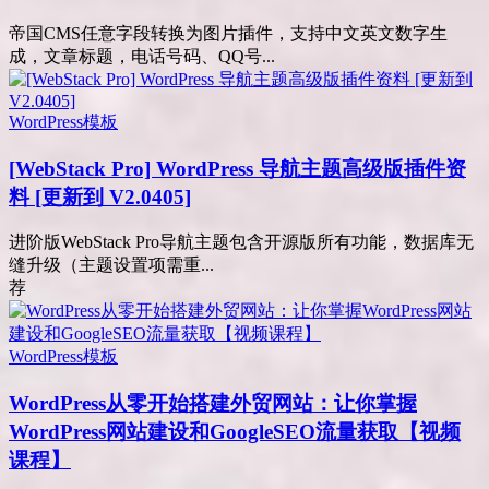
帝国CMS任意字段转换为图片插件，支持中文英文数字生
成，文章标题，电话号码、QQ号...
WordPress模板
[WebStack Pro] WordPress 导航主题高级版插件资
料 [更新到 V2.0405]
进阶版WebStack Pro导航主题包含开源版所有功能，数据库无
缝升级（主题设置项需重...
荐
WordPress模板
WordPress从零开始搭建外贸网站：让你掌握
WordPress网站建设和GoogleSEO流量获取【视频
课程】