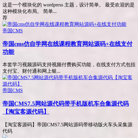
这是一个模块化的 wordpress 主题，设计简单。 最受欢迎的是
这种模块化布局。 简单...
荐
帝国CMS
帝国cms仿自学网在线课程教育网站源码+在线支付
功能
本套学习视频源码支持视频付费购买功能，在线支付方式包括
支付宝、财付通和网上银...
帝国CMS
帝国CMS7.5网站源代码带手机版机车合集源代码
【淘宝客源代码】
【淘宝客源码】帝国CMS7.5网站源码带移动版火车头采集源
代码