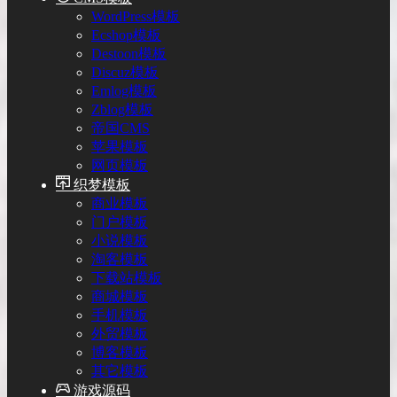
WordPress模板
Ecshop模板
Destoon模板
Discuz模板
Emlog模板
Zblog模板
帝国CMS
苹果模板
网页模板
织梦模板
商业模板
门户模板
小说模板
淘客模板
下载站模板
商城模板
手机模板
外贸模板
博客模板
其它模板
游戏源码