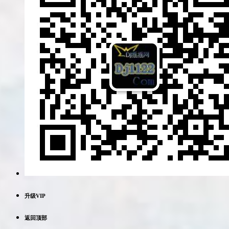
升级VIP
返回顶部