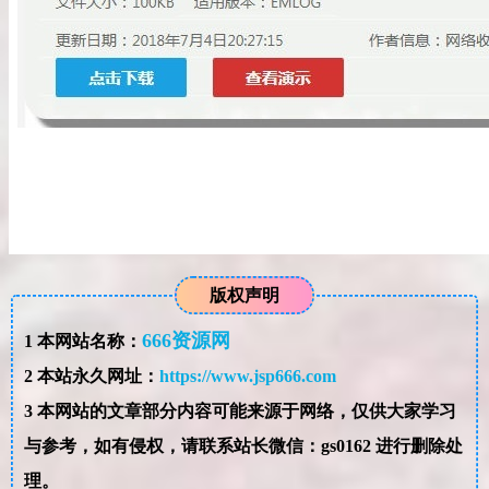
版权声明
666资源网
1
本网站名称：
2
本站永久网址：
https://www.jsp666.com
3
本网站的文章部分内容可能来源于网络，仅供大家学习
与参考，如有侵权，请联系站长微信：gs0162 进行删除处
理。