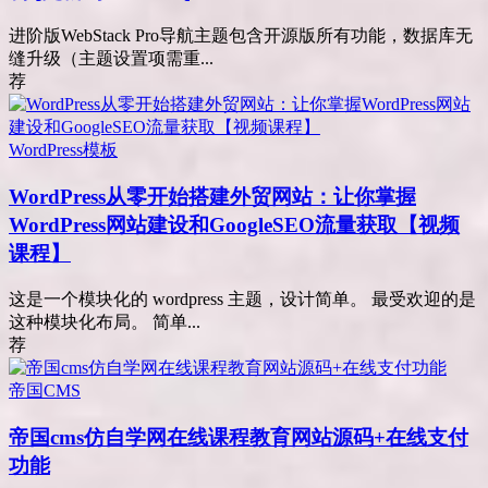
进阶版WebStack Pro导航主题包含开源版所有功能，数据库无
缝升级（主题设置项需重...
荐
WordPress模板
WordPress从零开始搭建外贸网站：让你掌握
WordPress网站建设和GoogleSEO流量获取【视频
课程】
这是一个模块化的 wordpress 主题，设计简单。 最受欢迎的是
这种模块化布局。 简单...
荐
帝国CMS
帝国cms仿自学网在线课程教育网站源码+在线支付
功能