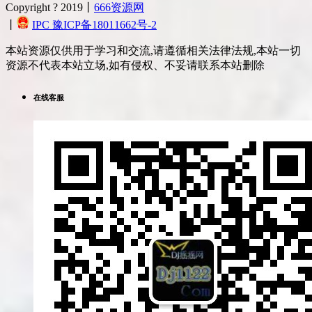
Copyright ? 2019丨
666资源网
丨
IPC 豫ICP备18011662号-2
本站资源仅供用于学习和交流,请遵循相关法律法规,本站一切
资源不代表本站立场,如有侵权、不妥请联系本站删除
在线客服