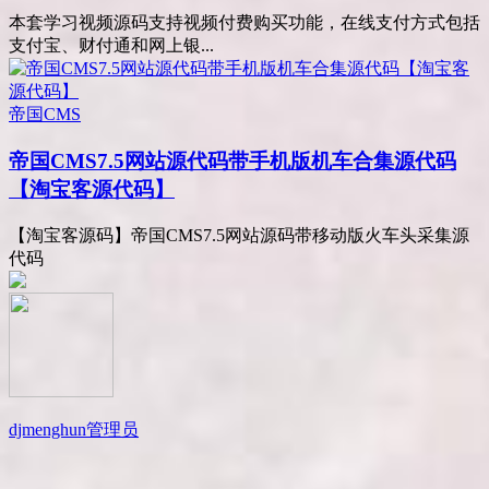
本套学习视频源码支持视频付费购买功能，在线支付方式包括
支付宝、财付通和网上银...
帝国CMS
帝国CMS7.5网站源代码带手机版机车合集源代码
【淘宝客源代码】
【淘宝客源码】帝国CMS7.5网站源码带移动版火车头采集源
代码
djmenghun
管理员