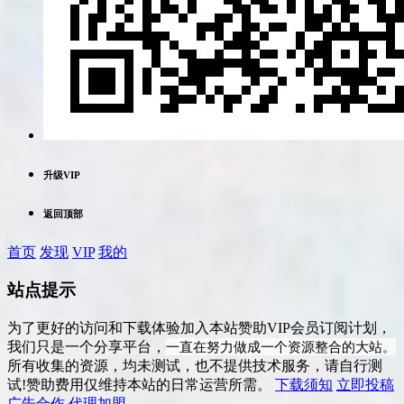
升级VIP
返回顶部
首页
发现
VIP
我的
站点提示
为了更好的访问和下载体验加入本站赞助VIP会员订阅计划，
一直在努力做成一个资源整合的大站。
我们只是一个分享平台，
所有收集的资源，均未测试，也不提供技术服务，请自行测
试!赞助费用仅维持本站的日常运营所需。
下载须知
立即投稿
广告合作
代理加盟