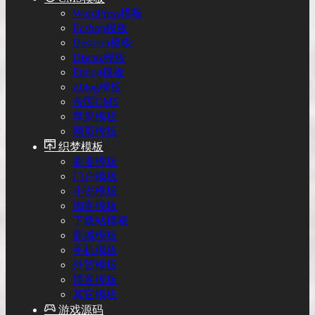
WordPress模板
Ecshop模板
Destoon模板
Discuz模板
Emlog模板
Zblog模板
帝国CMS
苹果模板
网页模板
织梦模板
商业模板
门户模板
小说模板
淘客模板
下载站模板
商城模板
手机模板
外贸模板
博客模板
其它模板
游戏源码