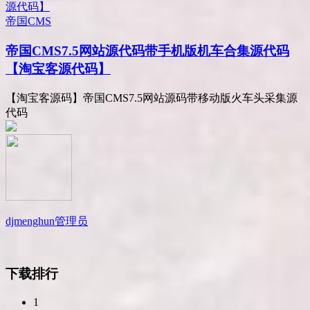
帝国CMS
帝国CMS7.5网站源代码带手机版机车合集源代码
【淘宝客源代码】
【淘宝客源码】帝国CMS7.5网站源码带移动版火车头采集源
代码
djmenghun
管理员
下载排行
1