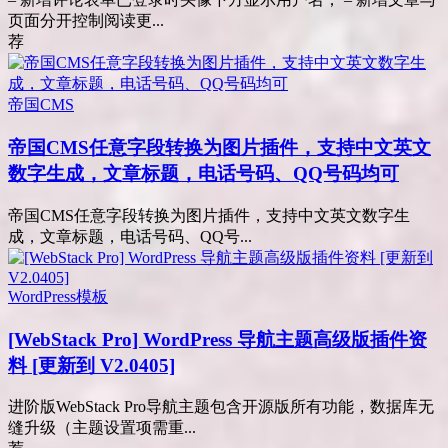
页面分开控制阅读更...
荐
帝国CMS
帝国CMS任意字段转换为图片插件，支持中文英文
数字生成，文章标题，电话号码、QQ号码均可
帝国CMS任意字段转换为图片插件，支持中文英文数字生
成，文章标题，电话号码、QQ号...
WordPress模板
[WebStack Pro] WordPress 导航主题高级版插件资
料 [更新到 V2.0405]
进阶版WebStack Pro导航主题包含开源版所有功能，数据库无
缝升级（主题设置项需重...