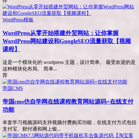
荐
WordPress模板
WordPress从零开始搭建外贸网站：让你掌握
WordPress网站建设和GoogleSEO流量获取【视频
课程】
这是一个模块化的 wordpress 主题，设计简单。 最受欢迎的是
这种模块化布局。 简单...
荐
帝国CMS
帝国cms仿自学网在线课程教育网站源码+在线支付
功能
本套学习视频源码支持视频付费购买功能，在线支付方式包括
支付宝、财付通和网上银...