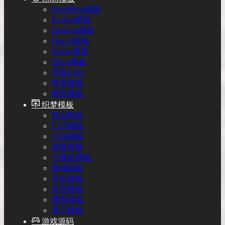
WordPress模板
Ecshop模板
Destoon模板
Discuz模板
Emlog模板
Zblog模板
帝国CMS
苹果模板
网页模板
织梦模板
商业模板
门户模板
小说模板
淘客模板
下载站模板
商城模板
手机模板
外贸模板
博客模板
其它模板
游戏源码