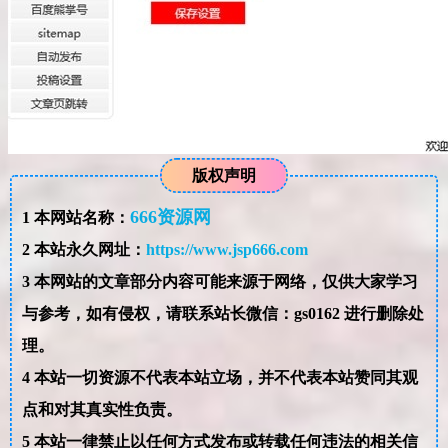
版权声明
666资源网
1
本网站名称：
2
本站永久网址：
https://www.jsp666.com
3
本网站的文章部分内容可能来源于网络，仅供大家学习
与参考，如有侵权，请联系站长微信：gs0162 进行删除处
理。
4
本站一切资源不代表本站立场，并不代表本站赞同其观
点和对其真实性负责。
5
本站一律禁止以任何方式发布或转载任何违法的相关信