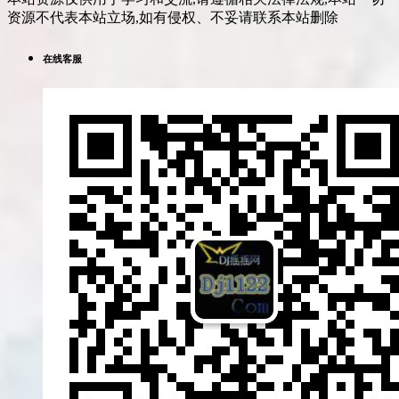
资源不代表本站立场,如有侵权、不妥请联系本站删除
在线客服