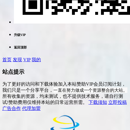
升级VIP
返回顶部
首页
发现
VIP
我的
站点提示
为了更好的访问和下载体验加入本站赞助VIP会员订阅计划，
一直在努力做成一个资源整合的大站。
我们只是一个分享平台，
所有收集的资源，均未测试，也不提供技术服务，请自行测
试!赞助费用仅维持本站的日常运营所需。
下载须知
立即投稿
广告合作
代理加盟