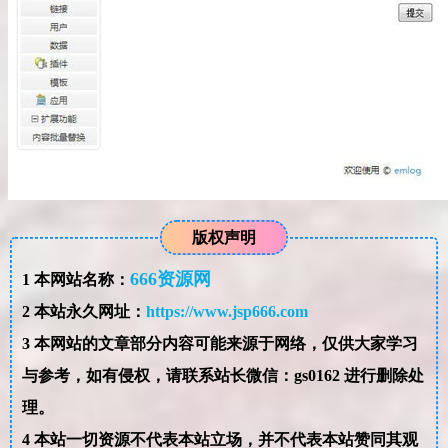
版权声明
666资源网
1
本网站名称：
2
本站永久网址：
https://www.jsp666.com
3
本网站的文章部分内容可能来源于网络，仅供大家学习
与参考，如有侵权，请联系站长微信：gs0162 进行删除处
理。
4
本站一切资源不代表本站立场，并不代表本站赞同其观