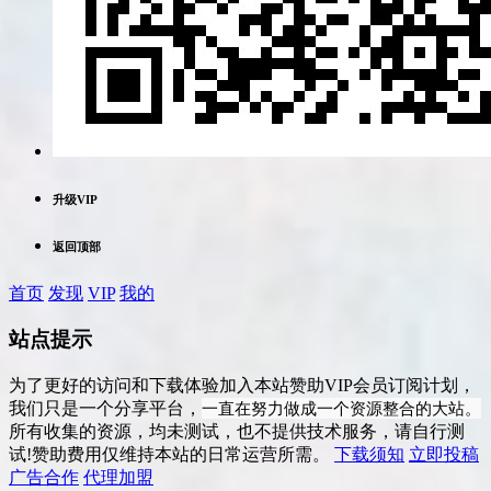
升级VIP
返回顶部
首页
发现
VIP
我的
站点提示
为了更好的访问和下载体验加入本站赞助VIP会员订阅计划，
一直在努力做成一个资源整合的大站。
我们只是一个分享平台，
所有收集的资源，均未测试，也不提供技术服务，请自行测
试!赞助费用仅维持本站的日常运营所需。
下载须知
立即投稿
广告合作
代理加盟