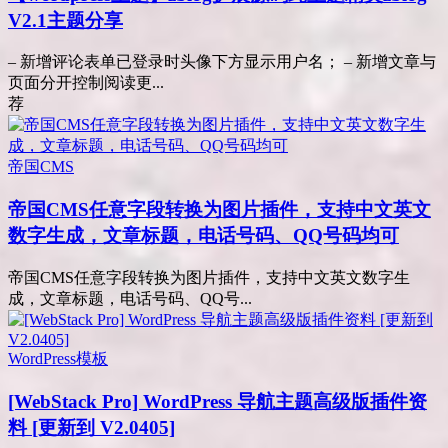
V2.1主题分享
– 新增评论表单已登录时头像下方显示用户名； – 新增文章与
页面分开控制阅读更...
荐
帝国CMS
帝国CMS任意字段转换为图片插件，支持中文英文
数字生成，文章标题，电话号码、QQ号码均可
帝国CMS任意字段转换为图片插件，支持中文英文数字生
成，文章标题，电话号码、QQ号...
WordPress模板
[WebStack Pro] WordPress 导航主题高级版插件资
料 [更新到 V2.0405]