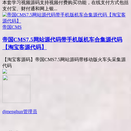
本套学习视频源码支持视频付费购买功能，在线支付方式包括
支付宝、财付通和网上银...
帝国CMS
帝国CMS7.5网站源代码带手机版机车合集源代码
【淘宝客源代码】
【淘宝客源码】帝国CMS7.5网站源码带移动版火车头采集源
代码
djmenghun
管理员