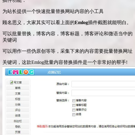
插件功能：
为站长提供一个快速批量替换网站内容的小工具
顾名思义，大家其实可以看上面的
Emlog
插件截图就能明白。
可以批量替换，博客内容，博客标题，博客评论和微语当中的
关键词
可以用作一些伪原创等等，采集下来的内容需要批量替换网址
关键词，这款Emlog批量内容替换插件是一个非常好的帮手!