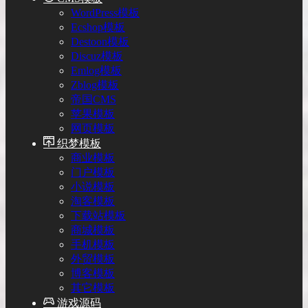
WordPress模板
Ecshop模板
Destoon模板
Discuz模板
Emlog模板
Zblog模板
帝国CMS
苹果模板
网页模板
织梦模板
商业模板
门户模板
小说模板
淘客模板
下载站模板
商城模板
手机模板
外贸模板
博客模板
其它模板
游戏源码