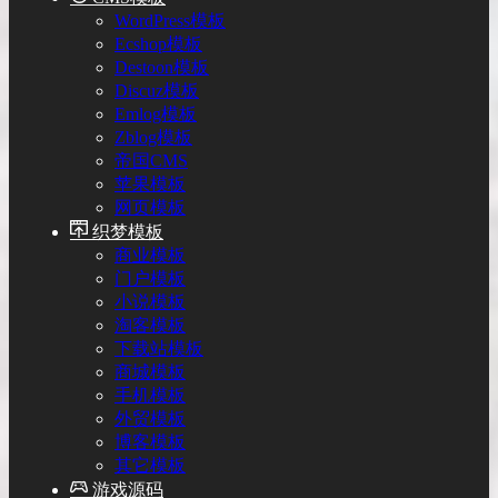
WordPress模板
Ecshop模板
Destoon模板
Discuz模板
Emlog模板
Zblog模板
帝国CMS
苹果模板
网页模板
织梦模板
商业模板
门户模板
小说模板
淘客模板
下载站模板
商城模板
手机模板
外贸模板
博客模板
其它模板
游戏源码