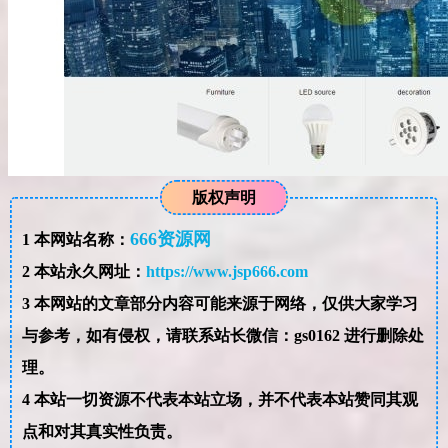
版权声明
666资源网
1
本网站名称：
2
本站永久网址：
https://www.jsp666.com
3
本网站的文章部分内容可能来源于网络，仅供大家学习
与参考，如有侵权，请联系站长微信：gs0162 进行删除处
理。
4
本站一切资源不代表本站立场，并不代表本站赞同其观
点和对其真实性负责。