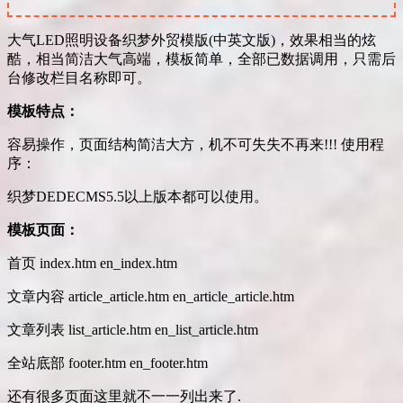
大气LED照明设备织梦外贸模版(中英文版)，效果相当的炫
酷，相当简洁大气高端，模板简单，全部已数据调用，只需后
台修改栏目名称即可。
模板特点：
容易操作，页面结构简洁大方，机不可失失不再来!!! 使用程
序：
织梦DEDECMS5.5以上版本都可以使用。
模板页面：
首页 index.htm en_index.htm
文章内容 article_article.htm en_article_article.htm
文章列表 list_article.htm en_list_article.htm
全站底部 footer.htm en_footer.htm
还有很多页面这里就不一一列出来了.