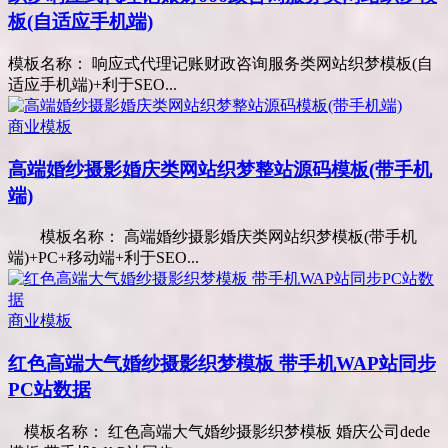
板(自适应手机端)
模板名称： 响应式代理记账财政咨询服务类网站织梦模板(自
适应手机端)+利于SEO...
商业模板
高端婚纱摄影婚庆类网站织梦整站源码模板(带手机
端)
模板名称： 高端婚纱摄影婚庆类网站织梦模板(带手机
端)+PC+移动端+利于SEO...
商业模板
红色高端大气婚纱摄影织梦模板 带手机WAP站同步
PC站数据
模板名称： 红色高端大气婚纱摄影织梦模板 婚庆公司dede