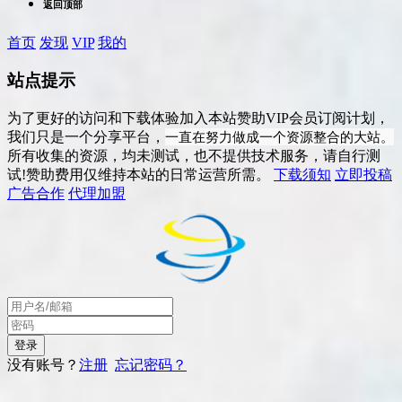
返回顶部
首页
发现
VIP
我的
站点提示
为了更好的访问和下载体验加入本站赞助VIP会员订阅计划，
一直在努力做成一个资源整合的大站。
我们只是一个分享平台，
所有收集的资源，均未测试，也不提供技术服务，请自行测
试!赞助费用仅维持本站的日常运营所需。
下载须知
立即投稿
广告合作
代理加盟
没有账号？
注册
忘记密码？