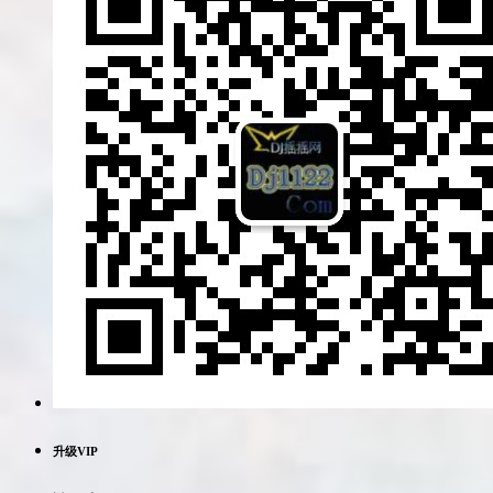
升级VIP