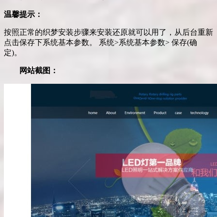
温馨提示：
按照正常的织梦安装步骤来安装还原就可以用了，从后台重新
点击保存下系统基本参数。 系统>系统基本参数> 保存(确
定)。
网站截图：