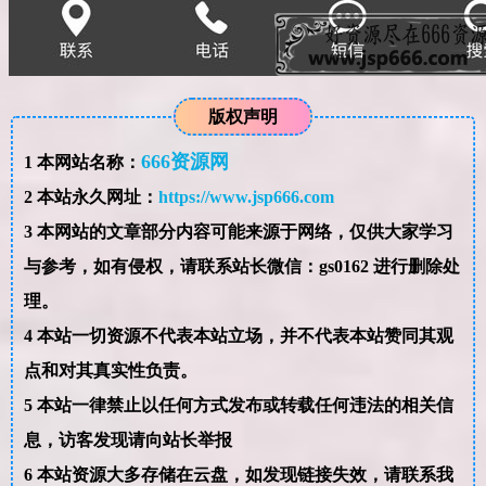
版权声明
666资源网
1
本网站名称：
2
本站永久网址：
https://www.jsp666.com
3
本网站的文章部分内容可能来源于网络，仅供大家学习
与参考，如有侵权，请联系站长微信：gs0162 进行删除处
理。
4
本站一切资源不代表本站立场，并不代表本站赞同其观
点和对其真实性负责。
5
本站一律禁止以任何方式发布或转载任何违法的相关信
息，访客发现请向站长举报
6
本站资源大多存储在云盘，如发现链接失效，请联系我