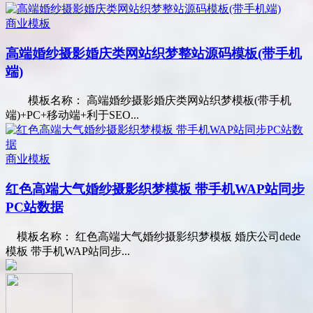
商业模板
高端婚纱摄影婚庆类网站织梦整站源码模板(带手机
端)
模板名称： 高端婚纱摄影婚庆类网站织梦模板(带手机
端)+PC+移动端+利于SEO...
商业模板
红色高端大气婚纱摄影织梦模板 带手机WAP站同步
PC站数据
模板名称： 红色高端大气婚纱摄影织梦模板 婚庆公司dede
模板 带手机WAP站同步...