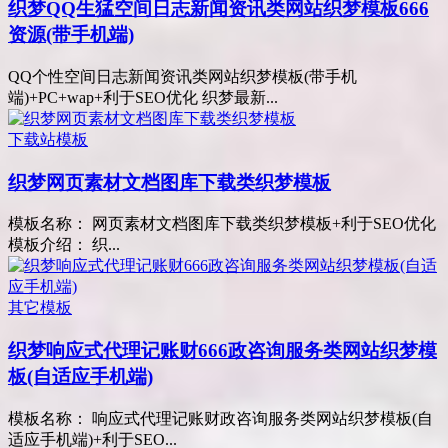
织梦QQ生猛空间日志新闻资讯类网站织梦模板666
资源(带手机端)
QQ个性空间日志新闻资讯类网站织梦模板(带手机
端)+PC+wap+利于SEO优化 织梦最新...
下载站模板
织梦网页素材文档图库下载类织梦模板
模板名称： 网页素材文档图库下载类织梦模板+利于SEO优化
模板介绍： 织...
其它模板
织梦响应式代理记账财666政咨询服务类网站织梦模
板(自适应手机端)
模板名称： 响应式代理记账财政咨询服务类网站织梦模板(自
适应手机端)+利于SEO...