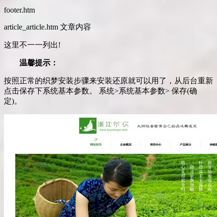
footer.htm
article_article.htm 文章内容
这里不一一列出!
温馨提示：
按照正常的织梦安装步骤来安装还原就可以用了，从后台重新
点击保存下系统基本参数。 系统>系统基本参数> 保存(确
定)。