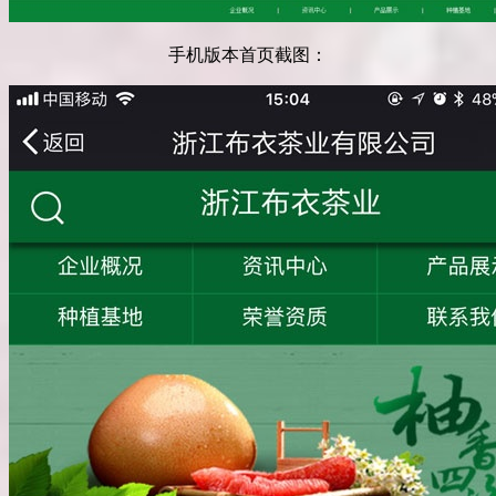
手机版本首页截图：