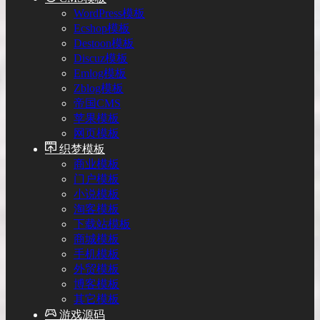
WordPress模板
Ecshop模板
Destoon模板
Discuz模板
Emlog模板
Zblog模板
帝国CMS
苹果模板
网页模板
织梦模板
商业模板
门户模板
小说模板
淘客模板
下载站模板
商城模板
手机模板
外贸模板
博客模板
其它模板
游戏源码