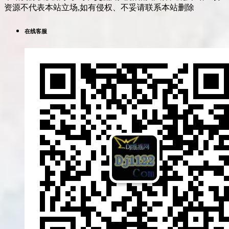
资源不代表本站立场,如有侵权、不妥请联系本站删除
在线客服