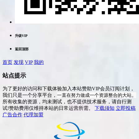
升级VIP
返回顶部
首页
发现
VIP
我的
站点提示
为了更好的访问和下载体验加入本站赞助VIP会员订阅计划，
一直在努力做成一个资源整合的大站。
我们只是一个分享平台，
所有收集的资源，均未测试，也不提供技术服务，请自行测
试!赞助费用仅维持本站的日常运营所需。
下载须知
立即投稿
广告合作
代理加盟