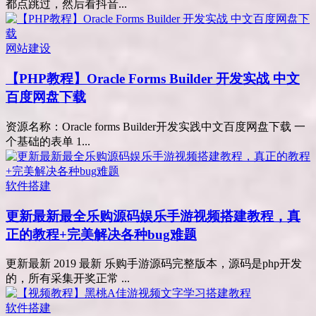
都点跳过，然后看抖音...
网站建设
【PHP教程】Oracle Forms Builder 开发实战 中文
百度网盘下载
资源名称：Oracle forms Builder开发实践中文百度网盘下载 一
个基础的表单 1...
软件搭建
更新最新最全乐购源码娱乐手游视频搭建教程，真
正的教程+完美解决各种bug难题
更新最新 2019 最新 乐购手游源码完整版本，源码是php开发
的，所有采集开奖正常 ...
软件搭建