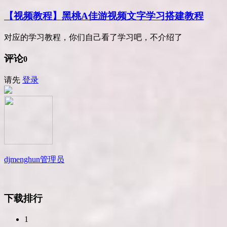
【视频教程】黑桃A佳游视频文字学习搭建教程
对应的学习教程，你们自己看了学习吧，不介绍了
评论
0
请先
登录
djmenghun
管理员
下载排行
1