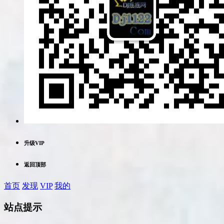
升级VIP
返回顶部
首页
发现
VIP
我的
站点提示