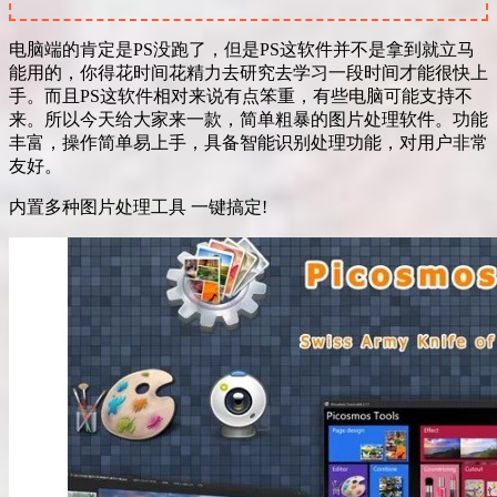
电脑端的肯定是PS没跑了，但是PS这软件并不是拿到就立马
能用的，你得花时间花精力去研究去学习一段时间才能很快上
手。而且PS这软件相对来说有点笨重，有些电脑可能支持不
来。所以今天给大家来一款，简单粗暴的图片处理软件。功能
丰富，操作简单易上手，具备智能识别处理功能，对用户非常
友好。
内置多种图片处理工具 一键搞定!