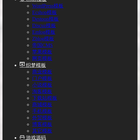
WordPress模板
Ecshop模板
Destoon模板
Discuz模板
Emlog模板
Zblog模板
帝国CMS
苹果模板
网页模板
织梦模板
商业模板
门户模板
小说模板
淘客模板
下载站模板
商城模板
手机模板
外贸模板
博客模板
其它模板
游戏源码