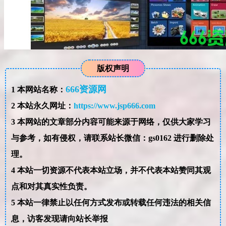
版权声明
666资源网
1
本网站名称：
2
本站永久网址：
https://www.jsp666.com
3
本网站的文章部分内容可能来源于网络，仅供大家学习
与参考，如有侵权，请联系站长微信：gs0162 进行删除处
理。
4
本站一切资源不代表本站立场，并不代表本站赞同其观
点和对其真实性负责。
5
本站一律禁止以任何方式发布或转载任何违法的相关信
息，访客发现请向站长举报