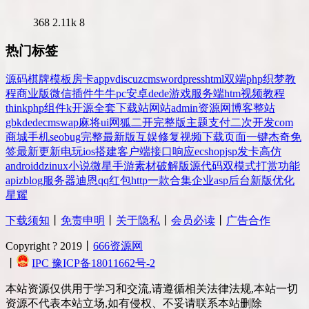
368
2.11k
8
热门标签
源码
棋牌
模板
房卡
app
v
discuz
cms
wordpress
html
双端
php
织梦
教
程
商业版
微信
插件
牛牛
pc
安卓
dede
游戏
服务端
htm
视频教程
thinkphp
组件
k
开源
全套
下载站
网站
admin
资源网
博客
整站
gbk
dedecms
wap
麻将
ui
网狐
二开
完整版
主题
支付
二次开发
com
商城
手机
seo
bug
完整
最新版
互娱
修复
视频
下载
页面
一键
杰奇
免
签
最新更新
电玩
ios
搭建
客户端
接口
响应
ecshop
jsp
发卡
高仿
android
dz
inux
小说
微星
手游
素材
破解版
源代码
双模式
打赏
功能
api
zblog
服务器
迪恩
qq
红包
http
一款
合集
企业
asp
后台
新版
优化
星耀
下载须知
丨
免责申明
丨
关于隐私
丨
会员必读
丨
广告合作
Copyright ? 2019丨
666资源网
丨
IPC 豫ICP备18011662号-2
本站资源仅供用于学习和交流,请遵循相关法律法规,本站一切
资源不代表本站立场,如有侵权、不妥请联系本站删除