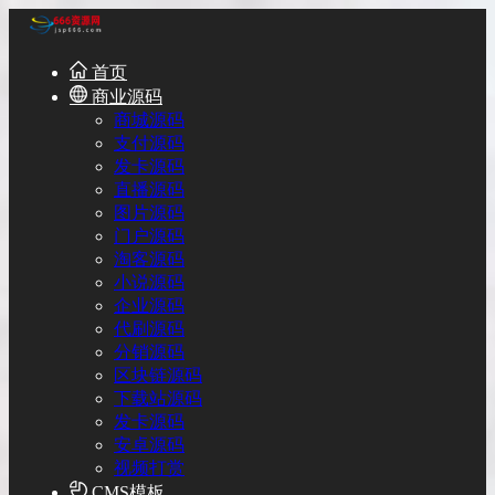
首页
商业源码
商城源码
支付源码
发卡源码
直播源码
图片源码
门户源码
淘客源码
小说源码
企业源码
代刷源码
分销源码
区块链源码
下载站源码
发卡源码
安卓源码
视频打赏
CMS模板