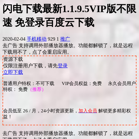
闪电下载最新1.1.9.5VIP版不限
速 免登录百度云下载
2020-02-04
手机移动
929
1
推广
去广告 支持调用外部播放器播放。功能都解锁了，就是远程
下载用不了，点了会重启应用。
资源下载
仅限注册用户下载，请先
登录
立即下载
普通用户特权：不可下载 VIP会员权益：免费 永久会员用户
特权： 免费
（推荐）
会员低至 26 / 月，24小时资源更新，
加入会员
解锁更多精彩权
益！
去广告 支持调用外部播放器播放。功能都解锁了，就是远程