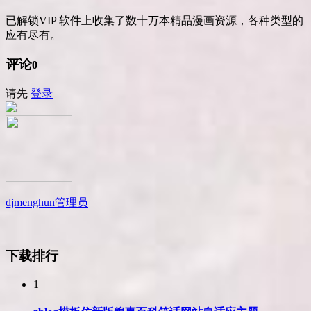
已解锁VIP 软件上收集了数十万本精品漫画资源，各种类型的
应有尽有。
评论
0
请先
登录
djmenghun
管理员
下载排行
1