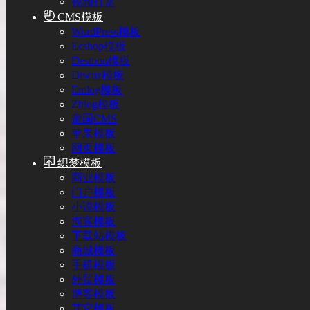
视频打赏
CMS模板
WordPress模板
Ecshop模板
Destoon模板
Discuz模板
Emlog模板
Zblog模板
帝国CMS
苹果模板
网页模板
织梦模板
商业模板
门户模板
小说模板
淘客模板
下载站模板
商城模板
手机模板
外贸模板
博客模板
其它模板