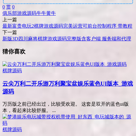
0
赏
0
俱乐部
游戏
源码
牛牛
黄牛
上一篇
最新富贵电玩2棋牌游戏源码完美运营可前台控制程序 带教程
下一篇
新版3D四川麻将棋牌游戏源码完整版含客户端 服务端和代理
猜你喜欢
棋牌源码
云尖万利二开乐游万利聚宝盆娱乐蓝色UI版本_游戏
源码
万历版之前已经出过，比较受欢迎。 这套是双开的蓝色ui版
本，看起来比较舒服。 ...
棋牌源码