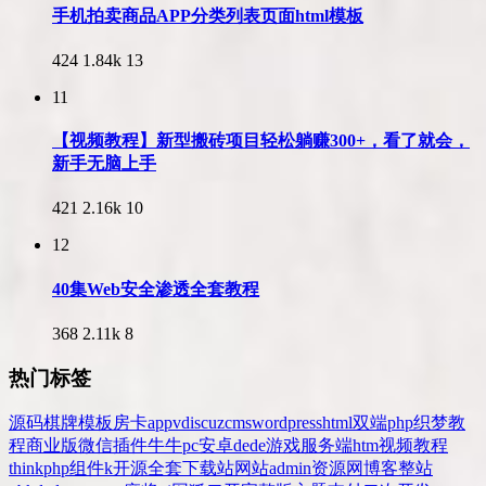
手机拍卖商品APP分类列表页面html模板
424
1.84k
13
11
【视频教程】新型搬砖项目轻松躺赚300+，看了就会，
新手无脑上手
421
2.16k
10
12
40集Web安全渗透全套教程
368
2.11k
8
热门标签
源码
棋牌
模板
房卡
app
v
discuz
cms
wordpress
html
双端
php
织梦
教
程
商业版
微信
插件
牛牛
pc
安卓
dede
游戏
服务端
htm
视频教程
thinkphp
组件
k
开源
全套
下载站
网站
admin
资源网
博客
整站