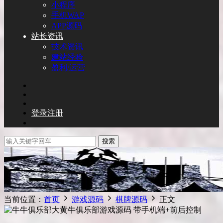
小程序
手机WAP
APP源码
站长资讯
技术资讯
建站经验
盈利/运营
登录
注册
搜索
当前位置：
首页
游戏源码
棋牌源码
正文