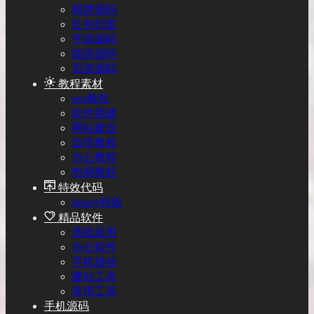
棋牌源码
红包扫雷
手游源码
端游源码
页游源码
教程素材
seo教程
软件搭建
网站建设
自学教程
办公教程
电商教程
特效代码
jquery特效
精品软件
系统应用
办公软件
手机移动
建站工具
常用工具
手机源码