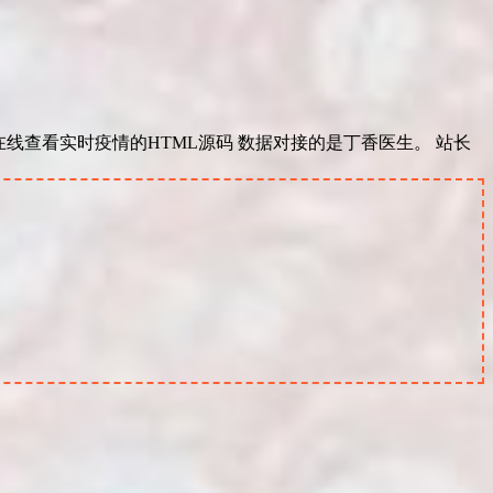
在线查看实时疫情的HTML源码 数据对接的是丁香医生。 站长