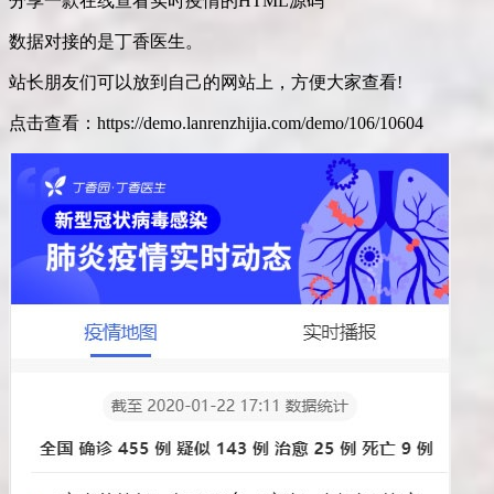
分享一款在线查看实时疫情的HTML源码
数据对接的是丁香医生。
站长朋友们可以放到自己的网站上，方便大家查看!
点击查看：https://demo.lanrenzhijia.com/demo/106/10604