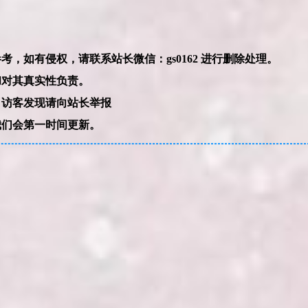
本网站的文章部分内容可能来源于网络，仅供大家学习与参考，如有侵权，请联系站长微信：gs0162 进行删除处理。
和对其真实性负责。
，访客发现请向站长举报
我们会第一时间更新。