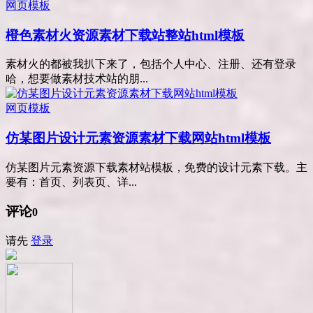
网页模板
橙色素材火资源素材下载站整站html模板
素材火的都被我扒下来了，包括个人中心、注册、还有登录
哈，想要做素材技术站的朋...
网页模板
仿某图片设计元素资源素材下载网站html模板
仿某图片元素资源下载素材站模板，免费的设计元素下载。主
要有：首页、列表页、详...
评论
0
请先
登录