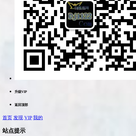
升级VIP
返回顶部
首页
发现
VIP
我的
站点提示