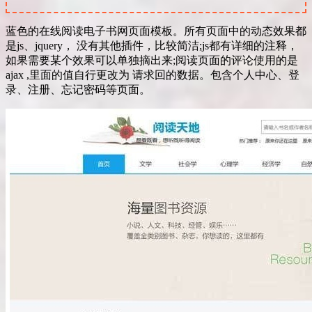
蓝色的在线阅读电子书网页面模板。所有页面中的动态效果都
是js、jquery， 没有其他插件，比较简洁;js都有详细的注释，
如果需要某个效果可以单独摘出来;阅读页面的评论使用的是
ajax ,里面的值自行更改为 请求回的数据。包含个人中心、登
录、注册、忘记密码等页面。