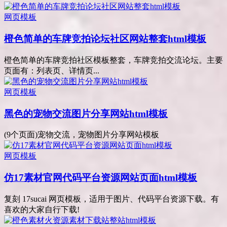
网页模板
橙色简单的车牌竞拍论坛社区网站整套html模板
橙色简单的车牌竞拍社区模板整套，车牌竞拍交流论坛。主要
页面有：列表页、详情页...
网页模板
黑色的宠物交流图片分享网站html模板
(9个页面)宠物交流，宠物图片分享网站模板
网页模板
仿17素材官网代码平台资源网站页面html模板
复刻 17sucai 网页模板，适用于图片、代码平台资源下载。有
喜欢的大家自行下载!