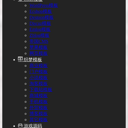
WordPress模板
Ecshop模板
Destoon模板
Discuz模板
Emlog模板
Zblog模板
帝国CMS
苹果模板
网页模板
织梦模板
商业模板
门户模板
小说模板
淘客模板
下载站模板
商城模板
手机模板
外贸模板
博客模板
其它模板
游戏源码