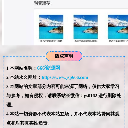
版权声明
666资源网
1
本网站名称：
2
本站永久网址：
https://www.jsp666.com
3
本网站的文章部分内容可能来源于网络，仅供大家学习
与参考，如有侵权，请联系站长微信：gs0162 进行删除处
理。
4
本站一切资源不代表本站立场，并不代表本站赞同其观
点和对其真实性负责。