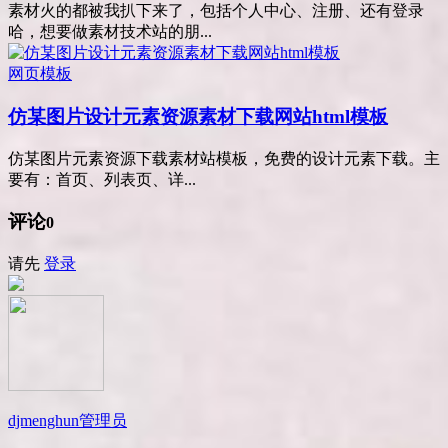
素材火的都被我扒下来了，包括个人中心、注册、还有登录
哈，想要做素材技术站的朋...
网页模板
仿某图片设计元素资源素材下载网站html模板
仿某图片元素资源下载素材站模板，免费的设计元素下载。主
要有：首页、列表页、详...
评论
0
请先
登录
djmenghun
管理员