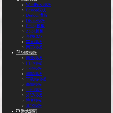
WordPress模板
Ecshop模板
Destoon模板
Discuz模板
Emlog模板
Zblog模板
帝国CMS
苹果模板
网页模板
织梦模板
商业模板
门户模板
小说模板
淘客模板
下载站模板
商城模板
手机模板
外贸模板
博客模板
其它模板
游戏源码