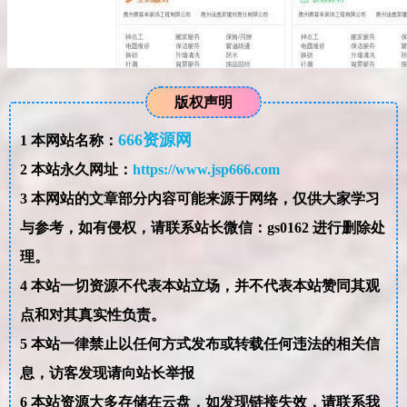
版权声明
666资源网
1
本网站名称：
2
本站永久网址：
https://www.jsp666.com
3
本网站的文章部分内容可能来源于网络，仅供大家学习
与参考，如有侵权，请联系站长微信：gs0162 进行删除处
理。
4
本站一切资源不代表本站立场，并不代表本站赞同其观
点和对其真实性负责。
5
本站一律禁止以任何方式发布或转载任何违法的相关信
息，访客发现请向站长举报
6
本站资源大多存储在云盘，如发现链接失效，请联系我