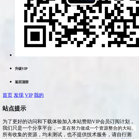
升级VIP
返回顶部
首页
发现
VIP
我的
站点提示
为了更好的访问和下载体验加入本站赞助VIP会员订阅计划，
一直在努力做成一个资源整合的大站。
我们只是一个分享平台，
所有收集的资源，均未测试，也不提供技术服务，请自行测