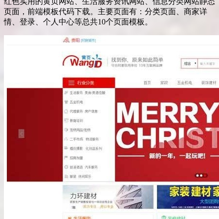
红色实用的黄页网站、生活服务资讯网站、信息分类网站静态
页面，前端模板代码下载。主要页面有：分类页面、商家详
情、登录、个人中心等总共10个页面模板。