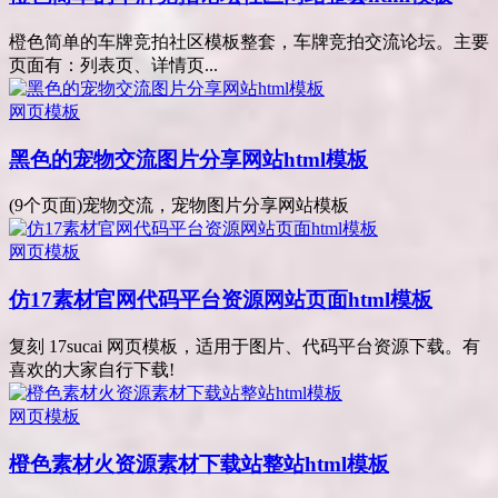
橙色简单的车牌竞拍社区模板整套，车牌竞拍交流论坛。主要
页面有：列表页、详情页...
网页模板
黑色的宠物交流图片分享网站html模板
(9个页面)宠物交流，宠物图片分享网站模板
网页模板
仿17素材官网代码平台资源网站页面html模板
复刻 17sucai 网页模板，适用于图片、代码平台资源下载。有
喜欢的大家自行下载!
网页模板
橙色素材火资源素材下载站整站html模板