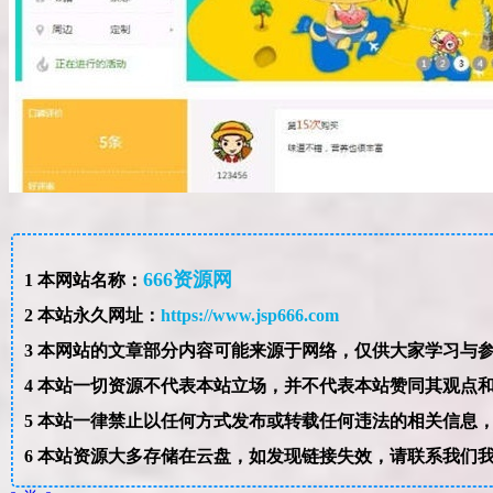
666资源网
1
本网站名称：
2
本站永久网址：
https://www.jsp666.com
3
4
本站一切资源不代表本站立场，并不代表本站赞同其观点
5
本站一律禁止以任何方式发布或转载任何违法的相关信息
6
本站资源大多存储在云盘，如发现链接失效，请联系我们