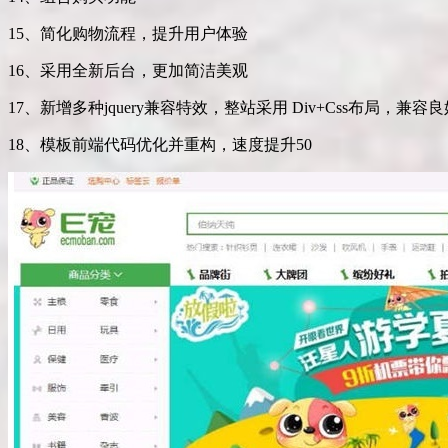
15、简化购物流程，提升用户体验
16、采用全新后台，更加简洁美观
17、新增多种jquery兼容特效，整站采用 Div+Css布局，兼容良
18、模板前端代码优化并重构，速度提升50