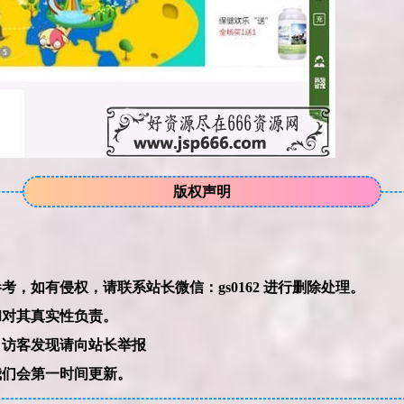
版权声明
本网站的文章部分内容可能来源于网络，仅供大家学习与参考，如有侵权，请联系站长微信：gs0162 进行删除处理。
和对其真实性负责。
，访客发现请向站长举报
我们会第一时间更新。