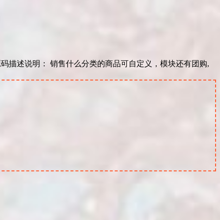
】 源码描述说明： 销售什么分类的商品可自定义，模块还有团购,