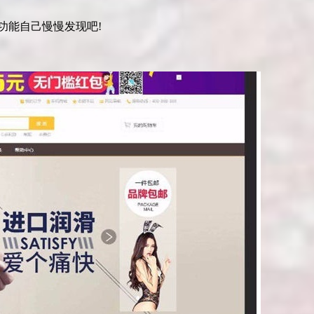
功能自己慢慢发现吧!