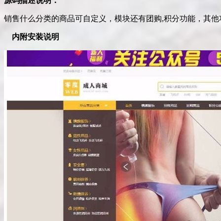
源码描述说明：
销售什么分类的商品可自定义，模块还有团购,积分功能，其他
内附安装说明