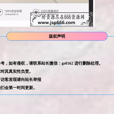
版权声明
本网站的文章部分内容可能来源于网络，仅供大家学习与参考，如有侵权，请联系站长微信：gs0162 进行删除处理。
和对其真实性负责。
，访客发现请向站长举报
我们会第一时间更新。