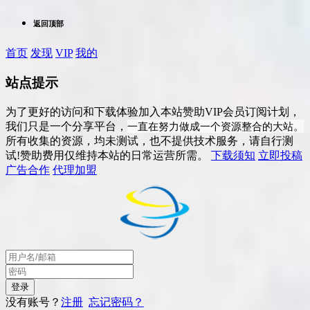
返回顶部
首页
发现
VIP
我的
站点提示
为了更好的访问和下载体验加入本站赞助VIP会员订阅计划，
一直在努力做成一个资源整合的大站。
我们只是一个分享平台，
所有收集的资源，均未测试，也不提供技术服务，请自行测
试!赞助费用仅维持本站的日常运营所需。
下载须知
立即投稿
广告合作
代理加盟
没有账号？
注册
忘记密码？