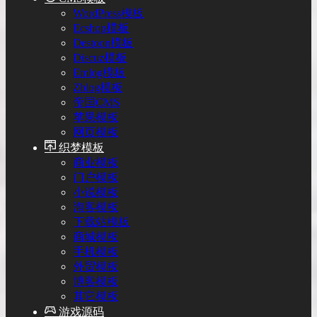
WordPress模板
Ecshop模板
Destoon模板
Discuz模板
Emlog模板
Zblog模板
帝国CMS
苹果模板
网页模板
织梦模板
商业模板
门户模板
小说模板
淘客模板
下载站模板
商城模板
手机模板
外贸模板
博客模板
其它模板
游戏源码