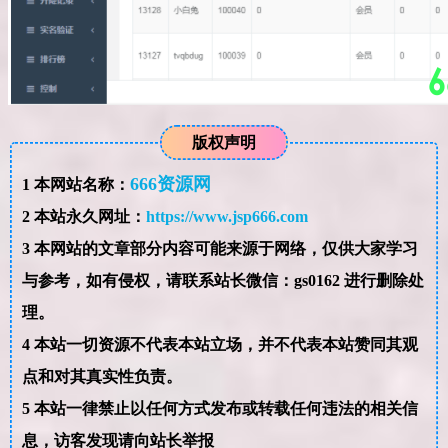
版权声明
666资源网
1
本网站名称：
2
本站永久网址：
https://www.jsp666.com
3
本网站的文章部分内容可能来源于网络，仅供大家学习
与参考，如有侵权，请联系站长微信：gs0162 进行删除处
理。
4
本站一切资源不代表本站立场，并不代表本站赞同其观
点和对其真实性负责。
5
本站一律禁止以任何方式发布或转载任何违法的相关信
息，访客发现请向站长举报