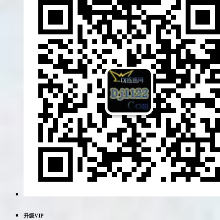
升级VIP