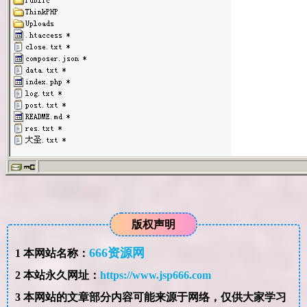
版权声明
666资源网
1
本网站名称：
2
本站永久网址：
https://www.jsp666.com
3
本网站的文章部分内容可能来源于网络，仅供大家学习