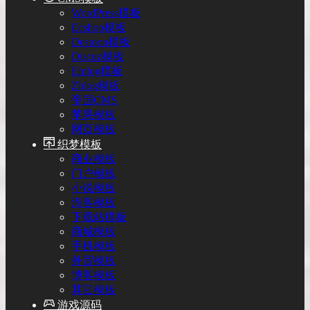
WordPress模板
Ecshop模板
Destoon模板
Discuz模板
Emlog模板
Zblog模板
帝国CMS
苹果模板
网页模板
织梦模板
商业模板
门户模板
小说模板
淘客模板
下载站模板
商城模板
手机模板
外贸模板
博客模板
其它模板
游戏源码