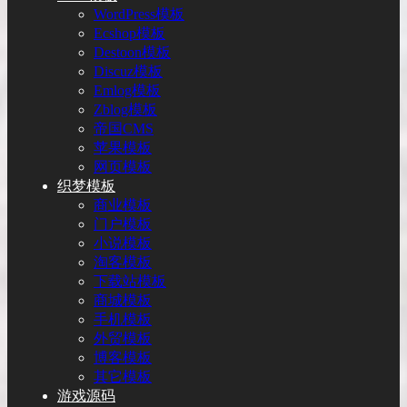
WordPress模板
Ecshop模板
Destoon模板
Discuz模板
Emlog模板
Zblog模板
帝国CMS
苹果模板
网页模板
织梦模板
商业模板
门户模板
小说模板
淘客模板
下载站模板
商城模板
手机模板
外贸模板
博客模板
其它模板
游戏源码