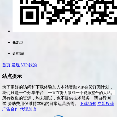
升级VIP
返回顶部
首页
发现
VIP
我的
站点提示
为了更好的访问和下载体验加入本站赞助VIP会员订阅计划，
一直在努力做成一个资源整合的大站。
我们只是一个分享平台，
所有收集的资源，均未测试，也不提供技术服务，请自行测
试!赞助费用仅维持本站的日常运营所需。
下载须知
立即投稿
广告合作
代理加盟