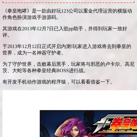
《拳皇咆哮》是一款由好玩123公司以重金代理运营的横版动
作角色扮演游戏手游源码。
其游戏在2013年12月7日已入驻pp助手，并得到玩家一致好
评。
于2013年12月12日正式开启内测!玩家进入游戏将去到拳皇的
世界，成为一名神器守护者。
为了守护世界，击败幕后黑手，玩家将与邪恶的卢卡尔、高尼
茨、大蛇等各种拳皇经典BOSS进行战。
有开发手机动作游戏的程序猿，可以看看借鉴一下。