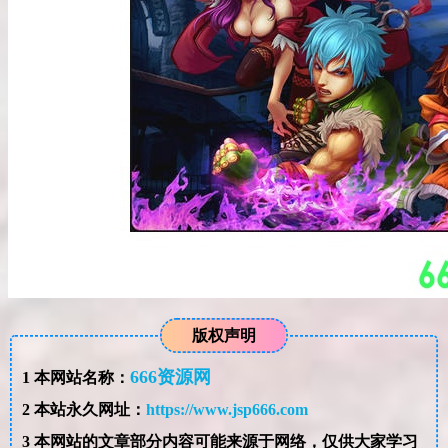
版权声明
666资源网
1
本网站名称：
2
本站永久网址：
https://www.jsp666.com
3
本网站的文章部分内容可能来源于网络，仅供大家学习