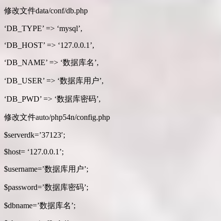
修改文件data/conf/db.php
‘DB_TYPE’ => ‘mysql’,
‘DB_HOST’ => ‘127.0.0.1’,
‘DB_NAME’ => ‘数据库名’,
‘DB_USER’ => ‘数据库用户’,
‘DB_PWD’ => ‘数据库密码’,
修改文件auto/php54n/config.php
$serverdk=’37123′;
$host= ‘127.0.0.1’;
$username=’数据库用户’;
$password=’数据库密码’;
$dbname=’数据库名’;