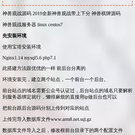
神兽观战源码 2019全新神兽观战带上下分 神兽棋牌源码
神兽观战服务器 linux centos7
先安装环境
使用宝塔安装环境
Nginx1.14 mysql5.6 php7.1
此搭建方法跟优优的一样 前后台分离的
环境安装完，建立两个站点，一个前台一个后台。
前台站点的域名需要公众号认证过，后台站点的域名只要解析
到服务器绑定就行，懒得麻烦的直接用ip做后台也可以
把前台跟后台源码分别上传到对应的站点
上传完导入数据库文件www.arm8.net.sql.gz
数据库文件导入之后，修改根前台目录下的两个配置文件