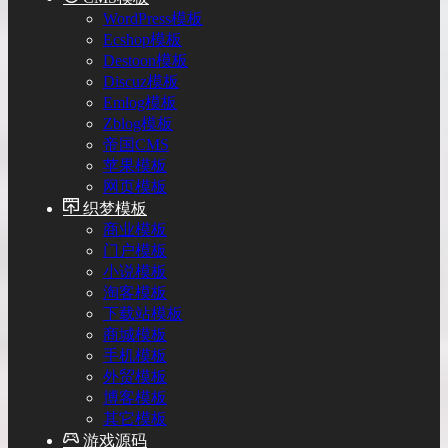
WordPress模板
Ecshop模板
Destoon模板
Discuz模板
Emlog模板
Zblog模板
帝国CMS
苹果模板
网页模板
织梦模板
商业模板
门户模板
小说模板
淘客模板
下载站模板
商城模板
手机模板
外贸模板
博客模板
其它模板
游戏源码