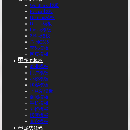
WordPress模板
Ecshop模板
Destoon模板
Discuz模板
Emlog模板
Zblog模板
帝国CMS
苹果模板
网页模板
织梦模板
商业模板
门户模板
小说模板
淘客模板
下载站模板
商城模板
手机模板
外贸模板
博客模板
其它模板
游戏源码