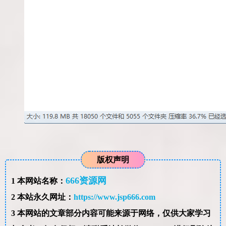
版权声明
666资源网
1
本网站名称：
2
本站永久网址：
https://www.jsp666.com
3
本网站的文章部分内容可能来源于网络，仅供大家学习