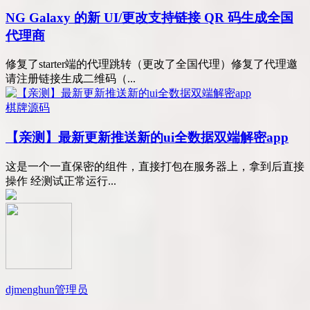
NG Galaxy 的新 UI/更改支持链接 QR 码生成全国
代理商
修复了starter端的代理跳转（更改了全国代理）修复了代理邀
请注册链接生成二维码（...
棋牌源码
【亲测】最新更新推送新的ui全数据双端解密app
这是一个一直保密的组件，直接打包在服务器上，拿到后直接
操作 经测试正常运行...
djmenghun
管理员