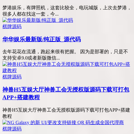
梦港娱乐，有牌照机，这套比较全，电玩城版，上次去梦港，
很多人都在找这一套，今...
棋牌源码
华华娱乐最新版/纯正版_源代码
去年花花在流通，跑起来很有把握。 因为是部署的，只是不
支持安卓9.0或者新版微信...
棋牌源码
神兽H5互娱大厅神兽工会无授权版源码下载可打包
APP+搭建教程
神兽H5互娱大厅神兽工会无授权版源码下载可打包APP+搭建
教程
棋牌源码