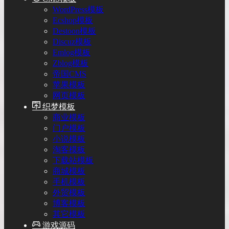
WordPress模板
Ecshop模板
Destoon模板
Discuz模板
Emlog模板
Zblog模板
帝国CMS
苹果模板
网页模板
织梦模板
商业模板
门户模板
小说模板
淘客模板
下载站模板
商城模板
手机模板
外贸模板
博客模板
其它模板
游戏源码