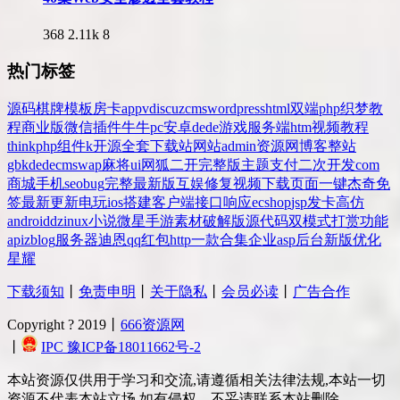
368
2.11k
8
热门标签
源码
棋牌
模板
房卡
app
v
discuz
cms
wordpress
html
双端
php
织梦
教
程
商业版
微信
插件
牛牛
pc
安卓
dede
游戏
服务端
htm
视频教程
thinkphp
组件
k
开源
全套
下载站
网站
admin
资源网
博客
整站
gbk
dedecms
wap
麻将
ui
网狐
二开
完整版
主题
支付
二次开发
com
商城
手机
seo
bug
完整
最新版
互娱
修复
视频
下载
页面
一键
杰奇
免
签
最新更新
电玩
ios
搭建
客户端
接口
响应
ecshop
jsp
发卡
高仿
android
dz
inux
小说
微星
手游
素材
破解版
源代码
双模式
打赏
功能
api
zblog
服务器
迪恩
qq
红包
http
一款
合集
企业
asp
后台
新版
优化
星耀
下载须知
丨
免责申明
丨
关于隐私
丨
会员必读
丨
广告合作
Copyright ? 2019丨
666资源网
丨
IPC 豫ICP备18011662号-2
本站资源仅供用于学习和交流,请遵循相关法律法规,本站一切
资源不代表本站立场,如有侵权、不妥请联系本站删除