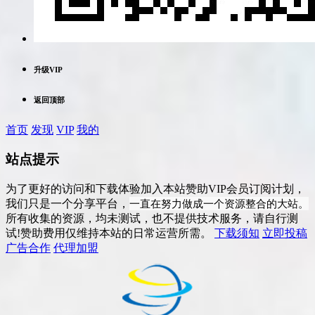
升级VIP
返回顶部
首页
发现
VIP
我的
站点提示
为了更好的访问和下载体验加入本站赞助VIP会员订阅计划，
一直在努力做成一个资源整合的大站。
我们只是一个分享平台，
所有收集的资源，均未测试，也不提供技术服务，请自行测
试!赞助费用仅维持本站的日常运营所需。
下载须知
立即投稿
广告合作
代理加盟