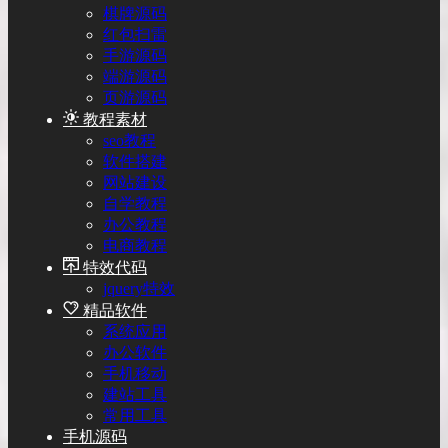
棋牌源码
红包扫雷
手游源码
端游源码
页游源码
教程素材
seo教程
软件搭建
网站建设
自学教程
办公教程
电商教程
特效代码
jquery特效
精品软件
系统应用
办公软件
手机移动
建站工具
常用工具
手机源码