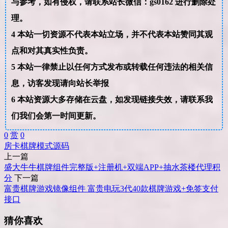
与参考，如有侵权，请联系站长微信：gs0162 进行删除处
理。
4
本站一切资源不代表本站立场，并不代表本站赞同其观
点和对其真实性负责。
5
本站一律禁止以任何方式发布或转载任何违法的相关信
息，访客发现请向站长举报
6
本站资源大多存储在云盘，如发现链接失效，请联系我
们我们会第一时间更新。
0
赏
0
房卡
棋牌
模式
源码
上一篇
盛大牛牛棋牌组件完整版+注册机+双端APP+抽水茶楼代理积
分
下一篇
富贵棋牌游戏镜像组件 富贵电玩3代40款棋牌游戏+免签支付
接口
猜你喜欢