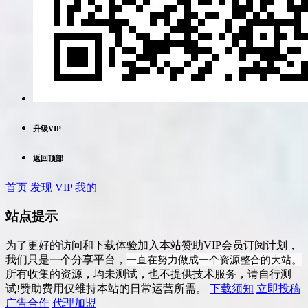
升级VIP
返回顶部
首页
发现
VIP
我的
站点提示
为了更好的访问和下载体验加入本站赞助VIP会员订阅计划，
一直在努力做成一个资源整合的大站。
我们只是一个分享平台，
所有收集的资源，均未测试，也不提供技术服务，请自行测
试!赞助费用仅维持本站的日常运营所需。
下载须知
立即投稿
广告合作
代理加盟