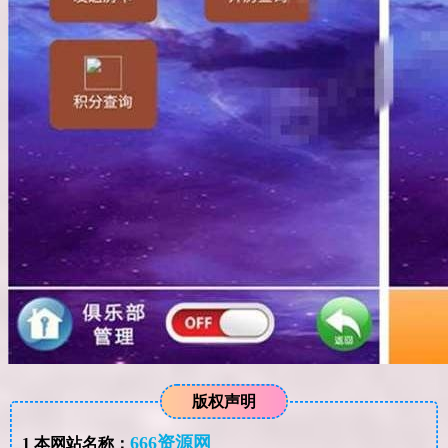
版权声明
666资源网
1
本网站名称：