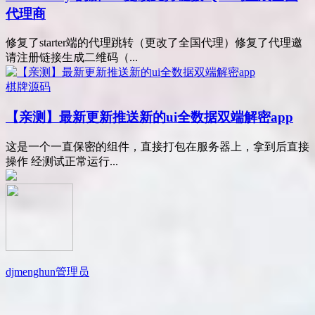
代理商
修复了starter端的代理跳转（更改了全国代理）修复了代理邀
请注册链接生成二维码（...
棋牌源码
【亲测】最新更新推送新的ui全数据双端解密app
这是一个一直保密的组件，直接打包在服务器上，拿到后直接
操作 经测试正常运行...
djmenghun
管理员