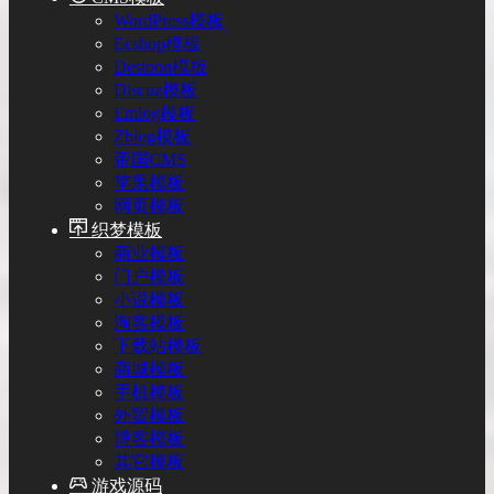
WordPress模板
Ecshop模板
Destoon模板
Discuz模板
Emlog模板
Zblog模板
帝国CMS
苹果模板
网页模板
织梦模板
商业模板
门户模板
小说模板
淘客模板
下载站模板
商城模板
手机模板
外贸模板
博客模板
其它模板
游戏源码