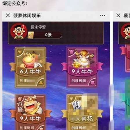
绑定公众号!