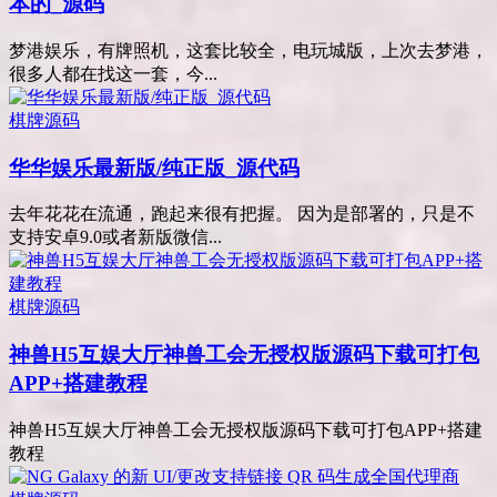
本的_源码
梦港娱乐，有牌照机，这套比较全，电玩城版，上次去梦港，
很多人都在找这一套，今...
棋牌源码
华华娱乐最新版/纯正版_源代码
去年花花在流通，跑起来很有把握。 因为是部署的，只是不
支持安卓9.0或者新版微信...
棋牌源码
神兽H5互娱大厅神兽工会无授权版源码下载可打包
APP+搭建教程
神兽H5互娱大厅神兽工会无授权版源码下载可打包APP+搭建
教程