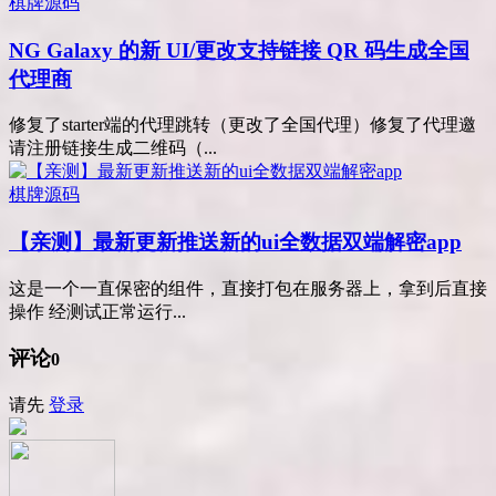
棋牌源码
NG Galaxy 的新 UI/更改支持链接 QR 码生成全国
代理商
修复了starter端的代理跳转（更改了全国代理）修复了代理邀
请注册链接生成二维码（...
棋牌源码
【亲测】最新更新推送新的ui全数据双端解密app
这是一个一直保密的组件，直接打包在服务器上，拿到后直接
操作 经测试正常运行...
评论
0
请先
登录