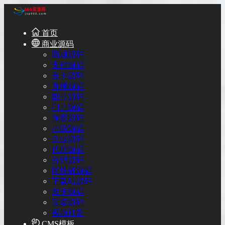
首页
商业源码
商城源码
支付源码
发卡源码
直播源码
图片源码
门户源码
淘客源码
小说源码
企业源码
代刷源码
分销源码
区块链源码
下载站源码
发卡源码
安卓源码
视频打赏
CMS模板