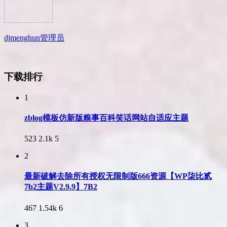
djmenghun
管理员
下载排行
1
zblog模板仿新版糗事百科笑话网站自适应主题
523
2.1k
5
2
最新破解去除所有授权无限制版666资源【WP柒比贰
7b2主题V2.9.9】7B2
467
1.54k
6
3