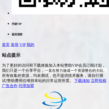
升级VIP
返回顶部
首页
发现
VIP
我的
站点提示
为了更好的访问和下载体验加入本站赞助VIP会员订阅计划，
一直在努力做成一个资源整合的大站。
我们只是一个分享平台，
所有收集的资源，均未测试，也不提供技术服务，请自行测
试!赞助费用仅维持本站的日常运营所需。
下载须知
立即投稿
广告合作
代理加盟