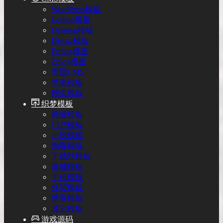
WordPress模板
Ecshop模板
Destoon模板
Discuz模板
Emlog模板
Zblog模板
帝国CMS
苹果模板
网页模板
织梦模板
商业模板
门户模板
小说模板
淘客模板
下载站模板
商城模板
手机模板
外贸模板
博客模板
其它模板
游戏源码