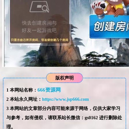
版权声明
666资源网
1
本网站名称：
2
本站永久网址：
https://www.jsp666.com
3
本网站的文章部分内容可能来源于网络，仅供大家学习
与参考，如有侵权，请联系站长微信：gs0162 进行删除处
理。